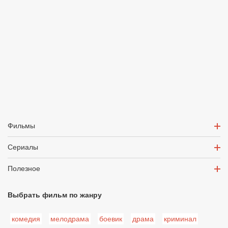
Фильмы
Сериалы
Полезное
Выбрать фильм по жанру
комедия
мелодрама
боевик
драма
криминал