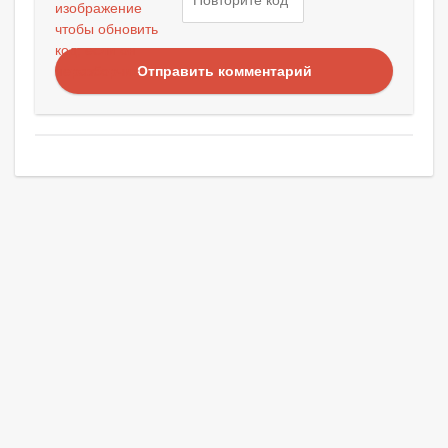
Отправить комментарий