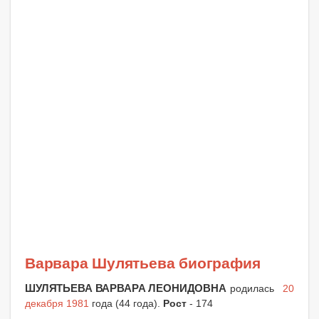
Варвара Шулятьева биография
ШУЛЯТЬЕВА ВАРВАРА ЛЕОНИДОВНА
родилась
20
декабря 1981
года (44 года).
Рост
- 174