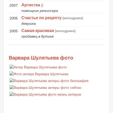
Артистка
2007
()
помощник режиссера
Счастье по рецепту
2006
(мелодрама)
девушка
Самая красивая
2005
(мелодрама)
продавец в бутике
Варвара Шулятьева фото