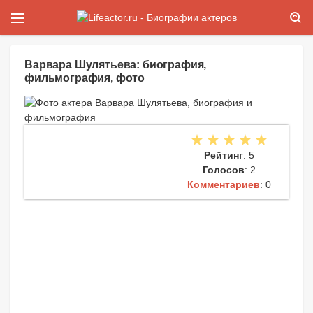
Варвара Шулятьева: биография,
фильмография, фото
Рейтинг
: 5
Голосов
: 2
Комментариев
: 0