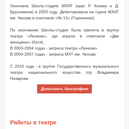
Окончила Школу-студию МХАТ (курс Р. Козака и Д.
Брусникина) в 2003 году. Дебютировала на сцене МХАТ
им. Чехова в спектакле «№ 13» (Горничная).
По окончанию Школы-студии была принята в труппу
театра «Ленком», где играла в спектакле «Две
женщины» (Катя).
В 2003-2004 годах - актриса театра «Ленком»
В 2004-2007 годах - актриса МХТ им. Чехова
С 2010 года - в труппе Государственного музыкального
театра национального искусства п/р Владимира
Назарова
Дополнить биографию
Работы в театре