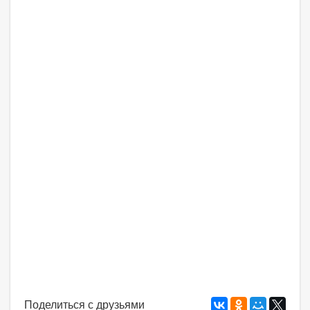
Поделиться с друзьями