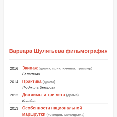
Варвара Шулятьева фильмография
Экипаж
2016
(драма, приключения, триллер)
Балашова
Практика
2014
(драма)
Людмила Ветрова
Две зимы и три лета
2013
(драма)
Клавдия
Особенности национальной
2013
маршрутки
(комедия, мелодрама)