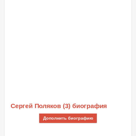
Сергей Поляков (3) биография
Дополнить биографию