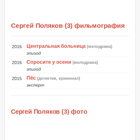
Сергей Поляков (3) фильмография
Центральная больница
2016
(мелодрама)
эпизод
Спросите у осени
2016
(мелодрама)
эпизод
Пёс
2015
(детектив, криминал)
эксперт
Сергей Поляков (3) фото