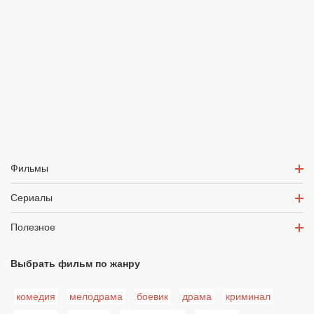
Фильмы
Сериалы
Полезное
Выбрать фильм по жанру
комедия
мелодрама
боевик
драма
криминал