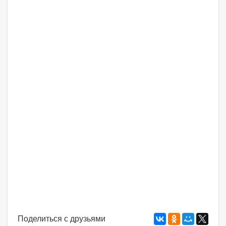
Поделиться с друзьями