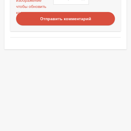
Отправить комментарий