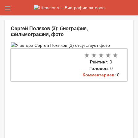
Сергей Поляков (3): биография,
фильмография, фото
Рейтинг
: 0
Голосов
: 0
Комментариев
: 0