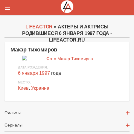
LIFEACTOR
» АКТЕРЫ И АКТРИСЫ
РОДИВШИЕСЯ 6 ЯНВАРЯ 1997 ГОДА -
LIFEACTOR.RU
Макар Тихомиров
ДАТА РОЖДЕНИЯ:
6 января 1997
года
МЕСТО:
Киев
,
Украина
Фильмы
Сериалы