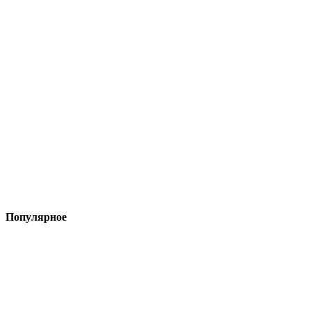
Популярное