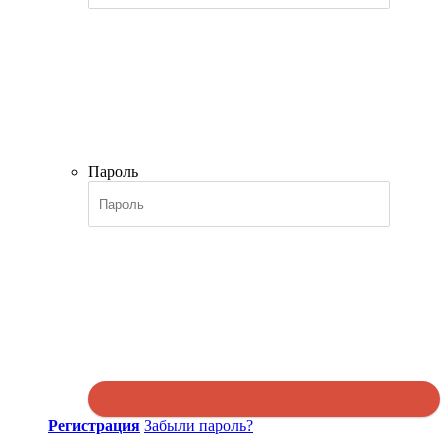
Пароль
Регистрация
Забыли пароль?