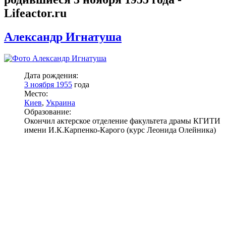
Lifeactor.ru
Александр Игнатуша
Дата рождения:
3 ноября 1955
года
Место:
Киев
,
Украина
Образование:
Окончил актерское отделение факультета драмы КГИТИ
имени И.К.Карпенко-Карого (курс Леонида Олейника)