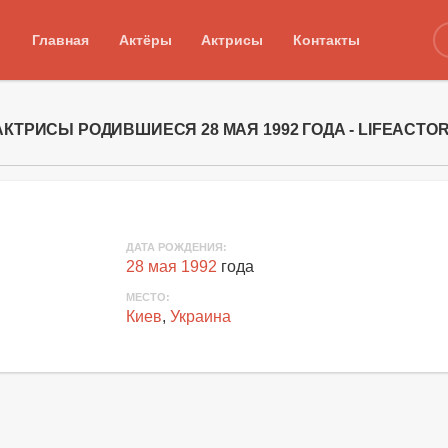
Главная
Актёры
Актрисы
Контакты
АКТРИСЫ РОДИВШИЕСЯ 28 МАЯ 1992 ГОДА - LIFEACTO
ДАТА РОЖДЕНИЯ:
28 мая 1992
года
МЕСТО:
Киев
,
Украина