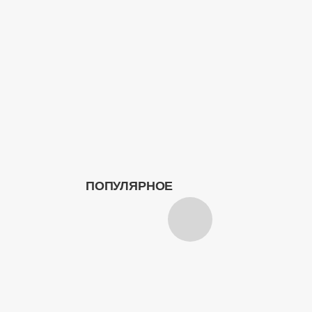
ПОПУЛЯРНОЕ