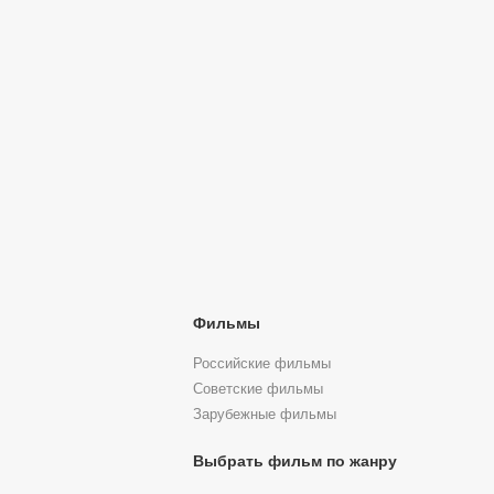
Фильмы
Российские фильмы
Советские фильмы
Зарубежные фильмы
Выбрать фильм по жанру