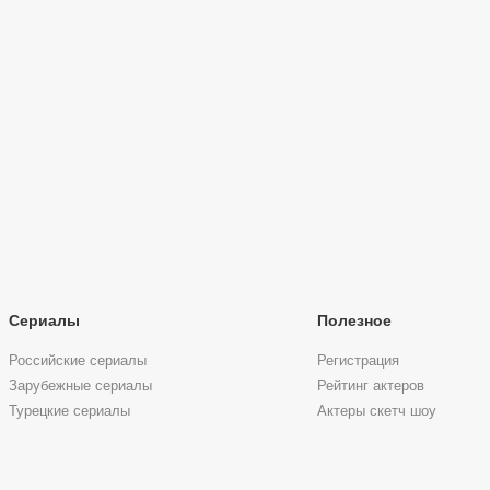
Сериалы
Полезное
Российские сериалы
Регистрация
Зарубежные сериалы
Рейтинг актеров
Турецкие сериалы
Актеры скетч шоу