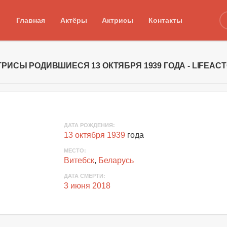
Главная
Актёры
Актрисы
Контакты
ТРИСЫ РОДИВШИЕСЯ 13 ОКТЯБРЯ 1939 ГОДА - LIFEAC
ДАТА РОЖДЕНИЯ:
13 октября 1939
года
МЕСТО:
Витебск
,
Беларусь
ДАТА СМЕРТИ:
3 июня 2018