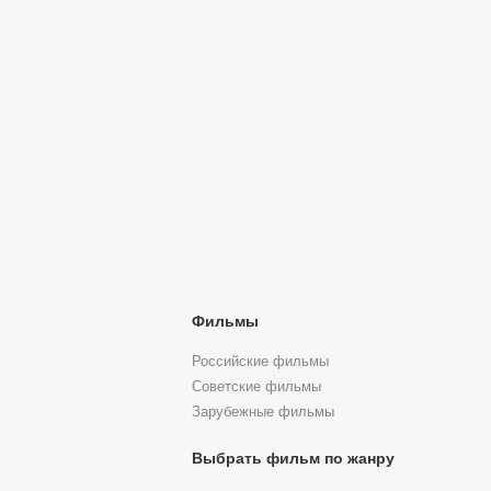
Фильмы
Российские фильмы
Советские фильмы
Зарубежные фильмы
Выбрать фильм по жанру