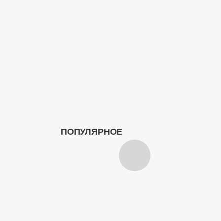
ПОПУЛЯРНОЕ