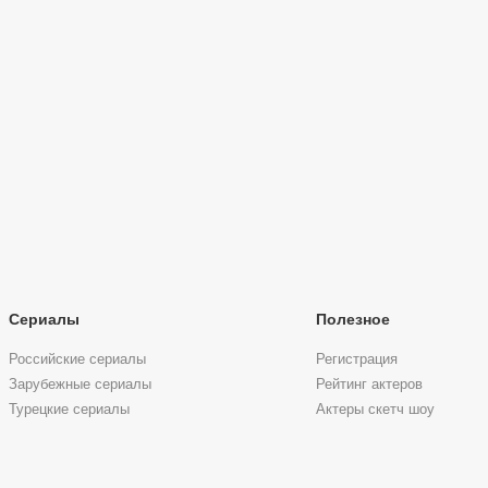
Сериалы
Полезное
Российские сериалы
Регистрация
Зарубежные сериалы
Рейтинг актеров
Турецкие сериалы
Актеры скетч шоу