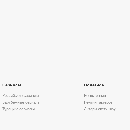
Сериалы
Полезное
Российские сериалы
Регистрация
Зарубежные сериалы
Рейтинг актеров
Турецкие сериалы
Актеры скетч шоу