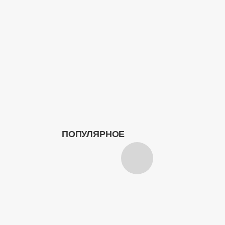
ПОПУЛЯРНОЕ