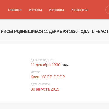
Главная
Актёры
Актрисы
Контакты
ТРИСЫ РОДИВШИЕСЯ 11 ДЕКАБРЯ 1930 ГОДА - LIFEAC
ДАТА РОЖДЕНИЯ:
11 декабря 1930
года
МЕСТО:
Киев
,
УССР
,
СССР
ДАТА СМЕРТИ:
30 августа 2015