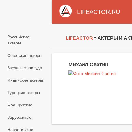
LIFEACTOR.RU
Российские
LIFEACTOR
» АКТЕРЫ И АК
актеры
Советские актеры
Михаил Светин
Звезды голливуда
Индийские актеры
Турецкие актеры
Французские
Зарубежные
Новости кино