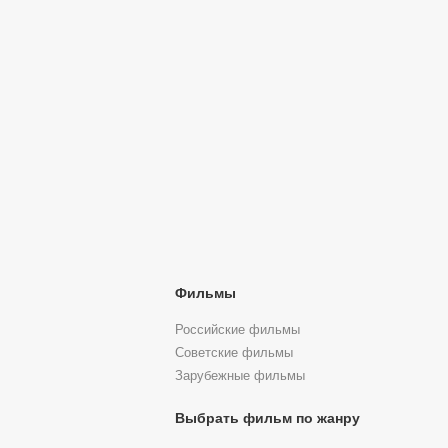
Фильмы
Российские фильмы
Советские фильмы
Зарубежные фильмы
Выбрать фильм по жанру