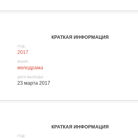
КРАТКАЯ ИНФОРМАЦИЯ
ГОД:
2017
ЖАНР:
мелодрама
ДАТА ВЫХОДА:
23 марта 2017
КРАТКАЯ ИНФОРМАЦИЯ
ГОД: