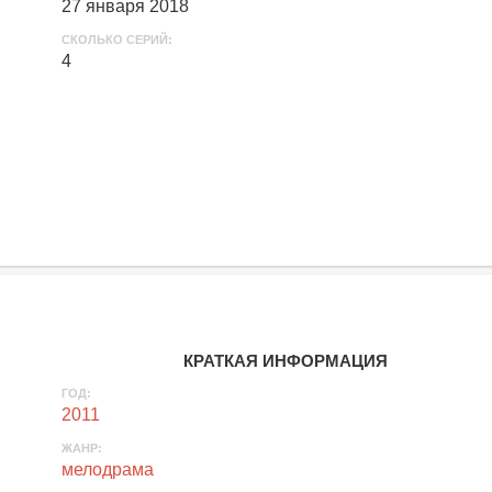
27 января 2018
СКОЛЬКО СЕРИЙ:
4
КРАТКАЯ ИНФОРМАЦИЯ
ГОД:
2011
ЖАНР:
мелодрама