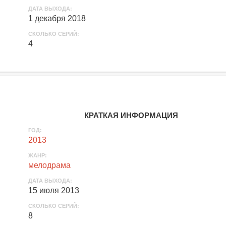
ДАТА ВЫХОДА:
1 декабря 2018
СКОЛЬКО СЕРИЙ:
4
КРАТКАЯ ИНФОРМАЦИЯ
ГОД:
2013
ЖАНР:
мелодрама
ДАТА ВЫХОДА:
15 июля 2013
СКОЛЬКО СЕРИЙ:
8