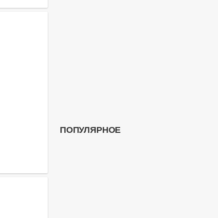
ПОПУЛЯРНОЕ