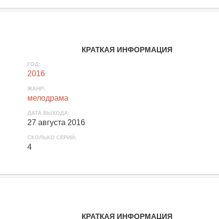
КРАТКАЯ ИНФОРМАЦИЯ
ГОД:
2016
ЖАНР:
мелодрама
ДАТА ВЫХОДА:
27 августа 2016
СКОЛЬКО СЕРИЙ:
4
КРАТКАЯ ИНФОРМАЦИЯ