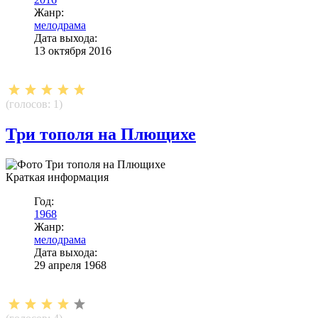
Жанр:
мелодрама
Дата выхода:
13 октября 2016
(голосов:
1
)
Три тополя на Плющихе
Краткая информация
Год:
1968
Жанр:
мелодрама
Дата выхода:
29 апреля 1968