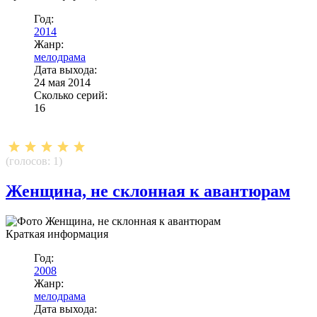
Год:
2014
Жанр:
мелодрама
Дата выхода:
24 мая 2014
Сколько серий:
16
(голосов:
1
)
Женщина, не склонная к авантюрам
Краткая информация
Год:
2008
Жанр:
мелодрама
Дата выхода: