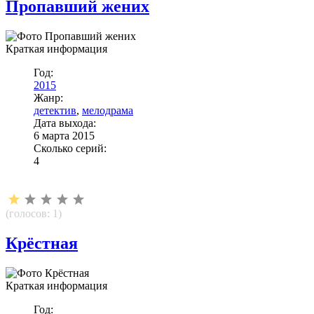
Пропавший жених
Краткая информация
Год:
2015
Жанр:
детектив
,
мелодрама
Дата выхода:
6 марта 2015
Сколько серий:
4
(голосов:
1
)
Крёстная
Краткая информация
Год: