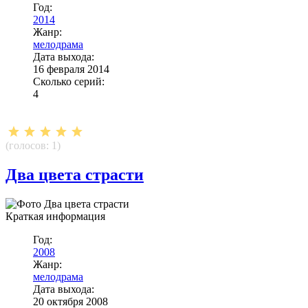
Год:
2014
Жанр:
мелодрама
Дата выхода:
16 февраля 2014
Сколько серий:
4
(голосов:
1
)
Два цвета страсти
Краткая информация
Год:
2008
Жанр:
мелодрама
Дата выхода:
20 октября 2008