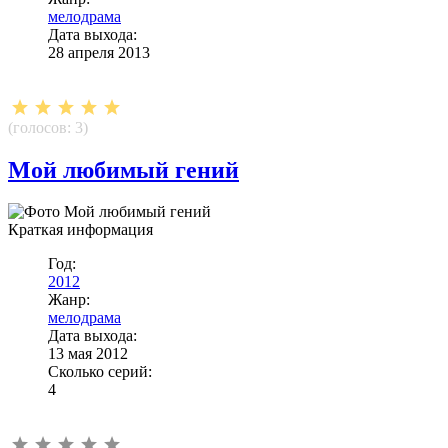
мелодрама
Дата выхода:
28 апреля 2013
(голосов:
3
)
Мой любимый гений
Краткая информация
Год:
2012
Жанр:
мелодрама
Дата выхода:
13 мая 2012
Сколько серий:
4