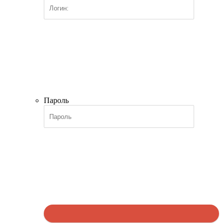
Пароль