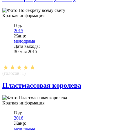
Краткая информация
Год:
2015
Жанр:
мелодрама
Дата выхода:
30 мая 2015
(голосов:
1
)
Пластмассовая королева
Краткая информация
Год:
2016
Жанр:
мелодрама