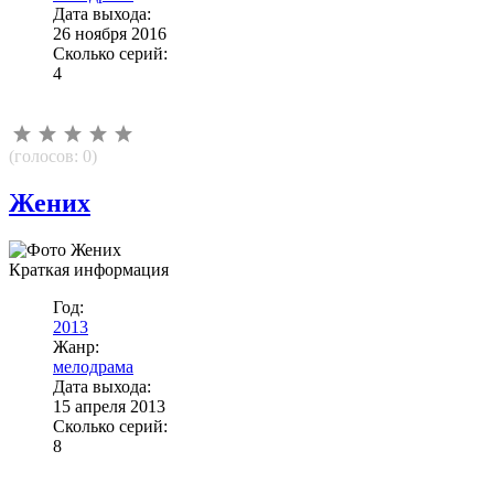
Дата выхода:
26 ноября 2016
Сколько серий:
4
(голосов:
0
)
Жених
Краткая информация
Год:
2013
Жанр:
мелодрама
Дата выхода:
15 апреля 2013
Сколько серий:
8