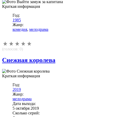
Краткая информация
Год:
1985
Жанр:
комедия
,
мелодрама
(голосов:
0
)
Снежная королева
Краткая информация
Год:
2019
Жанр:
мелодрама
Дата выхода:
5 октября 2019
Сколько серий: