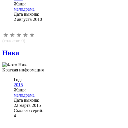
Жанр:
мелодрама
Дата выхода:
2 августа 2010
(голосов:
0
)
Ника
Краткая информация
Год:
2015
Жанр:
мелодрама
Дата выхода:
22 марта 2015
Сколько серий:
4