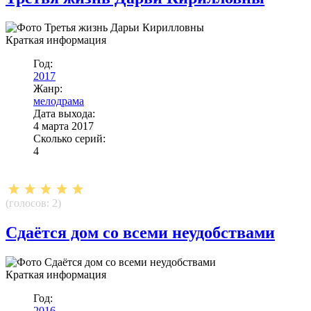
Краткая информация
Год:
2017
Жанр:
мелодрама
Дата выхода:
4 марта 2017
Сколько серий:
4
(голосов:
2
)
Сдаётся дом со всеми неудобствами
Краткая информация
Год:
2016