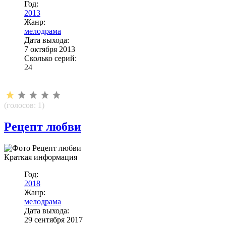
Год:
2013
Жанр:
мелодрама
Дата выхода:
7 октября 2013
Сколько серий:
24
(голосов:
1
)
Рецепт любви
Краткая информация
Год:
2018
Жанр:
мелодрама
Дата выхода:
29 сентября 2017