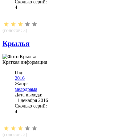
Сколько серий:
4
(голосов:
3
)
Крылья
Краткая информация
Год:
2016
Жанр:
мелодрама
Дата выхода:
11 декабря 2016
Сколько серий:
4
(голосов:
2
)