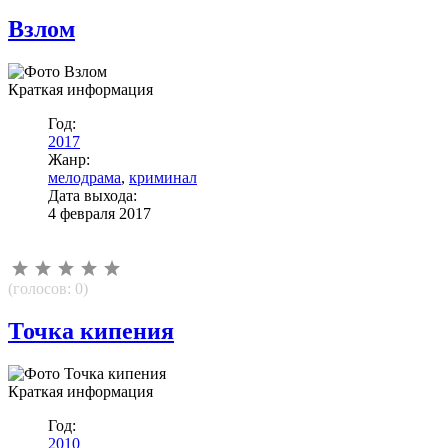
Взлом
Краткая информация
Год:
2017
Жанр:
мелодрама
,
криминал
Дата выхода:
4 февраля 2017
(голосов:
0
)
Точка кипения
Краткая информация
Год:
2010