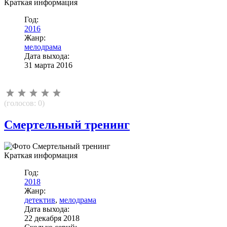
Краткая информация
Год:
2016
Жанр:
мелодрама
Дата выхода:
31 марта 2016
(голосов:
0
)
Смертельный тренинг
Краткая информация
Год:
2018
Жанр:
детектив
,
мелодрама
Дата выхода:
22 декабря 2018