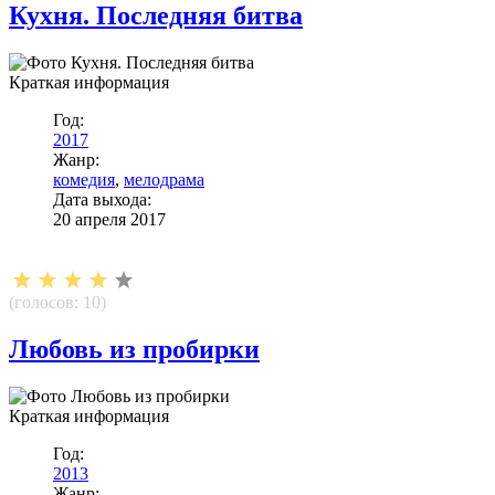
Кухня. Последняя битва
Краткая информация
Год:
2017
Жанр:
комедия
,
мелодрама
Дата выхода:
20 апреля 2017
(голосов:
10
)
Любовь из пробирки
Краткая информация
Год:
2013
Жанр: