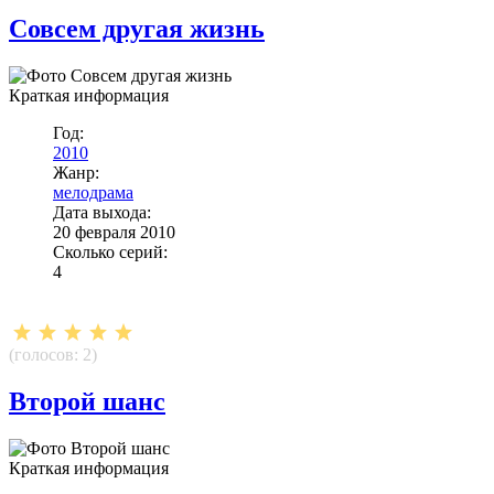
Совсем другая жизнь
Краткая информация
Год:
2010
Жанр:
мелодрама
Дата выхода:
20 февраля 2010
Сколько серий:
4
(голосов:
2
)
Второй шанс
Краткая информация