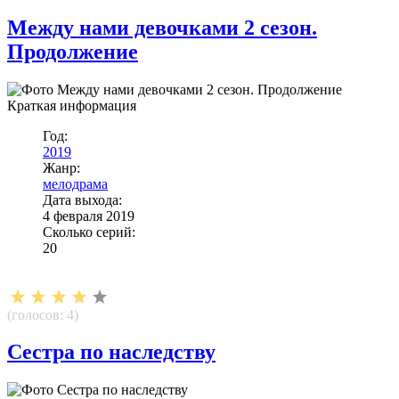
Между нами девочками 2 сезон.
Продолжение
Краткая информация
Год:
2019
Жанр:
мелодрама
Дата выхода:
4 февраля 2019
Сколько серий:
20
(голосов:
4
)
Сестра по наследству