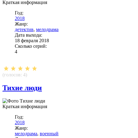
Краткая информация
Год:
2018
Жанр:
детектив
,
мелодрама
Дата выхода:
18 февраля 2018
Сколько серий:
4
(голосов:
4
)
Тихие люди
Краткая информация
Год:
2018
Жанр:
мелодрама
,
военный