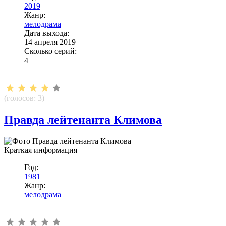
2019
Жанр:
мелодрама
Дата выхода:
14 апреля 2019
Сколько серий:
4
(голосов:
3
)
Правда лейтенанта Климова
Краткая информация
Год:
1981
Жанр:
мелодрама