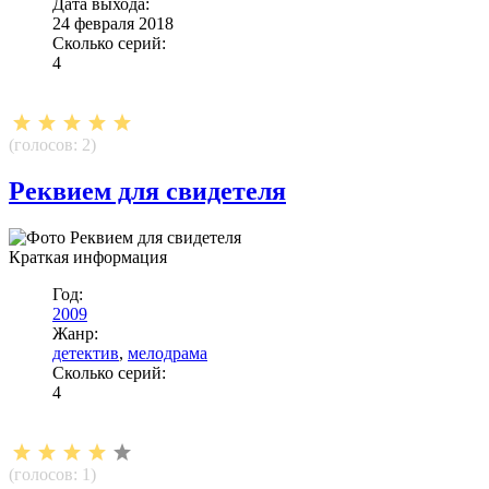
Дата выхода:
24 февраля 2018
Сколько серий:
4
(голосов:
2
)
Реквием для свидетеля
Краткая информация
Год:
2009
Жанр:
детектив
,
мелодрама
Сколько серий:
4
(голосов:
1
)