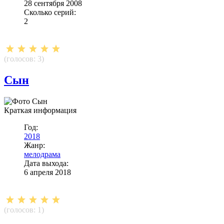
28 сентября 2008
Сколько серий:
2
(голосов:
3
)
Сын
Краткая информация
Год:
2018
Жанр:
мелодрама
Дата выхода:
6 апреля 2018
(голосов:
1
)