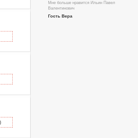
Мне больше нравится Ильин Павел
Валентинович
Гость Вера
)