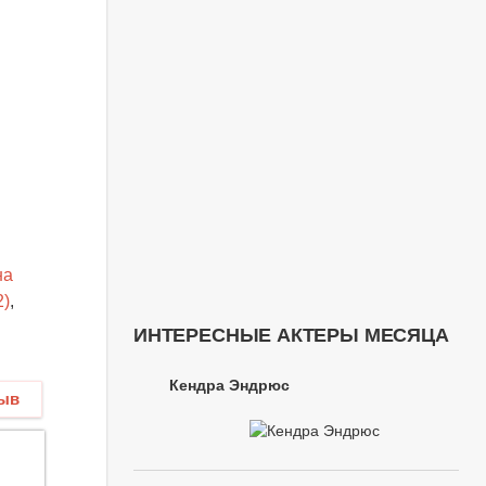
на
2)
,
ИНТЕРЕСНЫЕ АКТЕРЫ МЕСЯЦА
Кендра Эндрюс
зыв