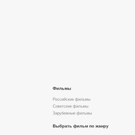
Фильмы
Российские фильмы
Советские фильмы
Зарубежные фильмы
Выбрать фильм по жанру