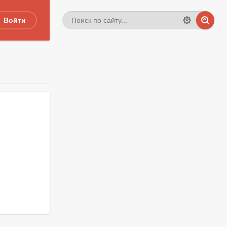
Войти