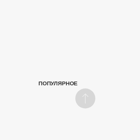
ПОПУЛЯРНОЕ