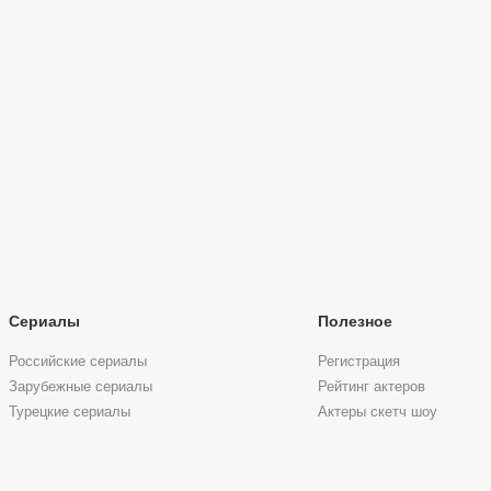
Сериалы
Полезное
Российские сериалы
Регистрация
Зарубежные сериалы
Рейтинг актеров
Турецкие сериалы
Актеры скетч шоу