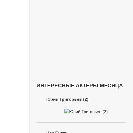
ИНТЕРЕСНЫЕ АКТЕРЫ МЕСЯЦА
Юрий Григорьев (2)