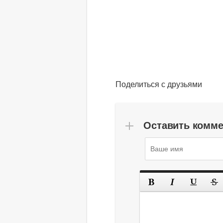
Поделиться с друзьями
Оставить комм