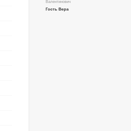
Валентинович
Гость Вера