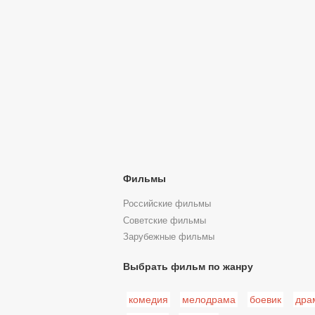
Фильмы
Российские фильмы
Советские фильмы
Зарубежные фильмы
Выбрать фильм по жанру
комедия
мелодрама
боевик
дра