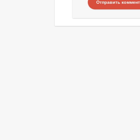
Отправить коммен