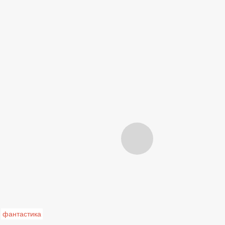
фантастика