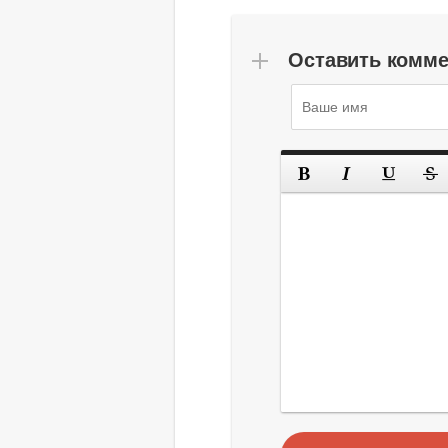
Оставить комм