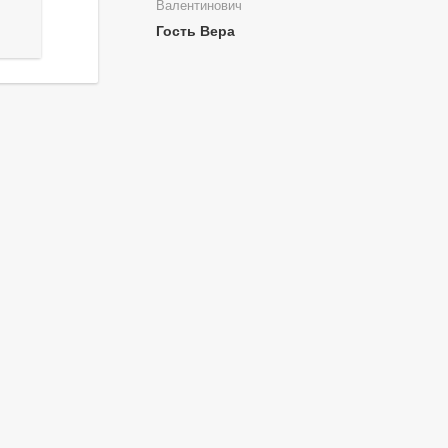
Валентинович
Гость Вера