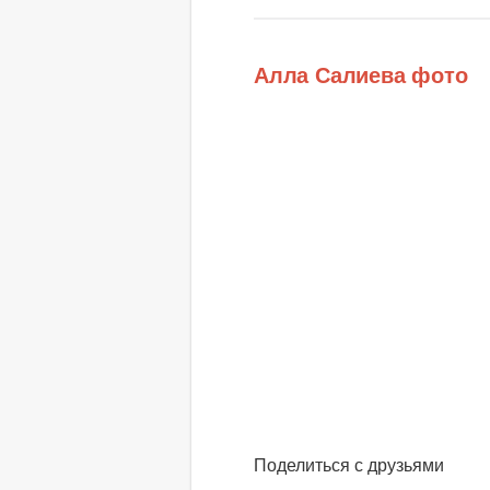
Алла Салиева фото
Поделиться с друзьями