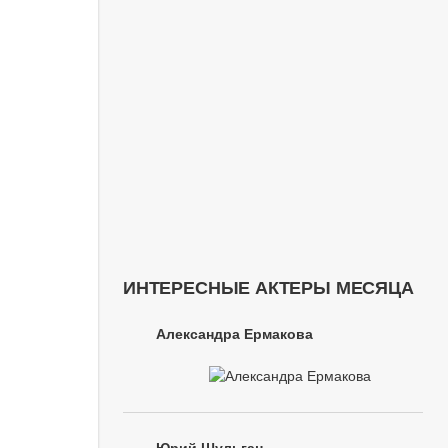
ИНТЕРЕСНЫЕ АКТЕРЫ МЕСЯЦА
Александра Ермакова