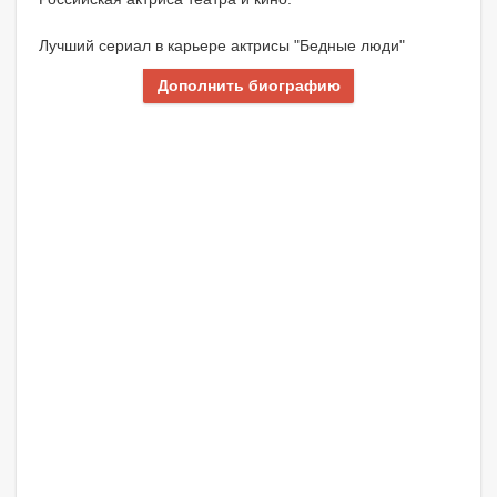
Лучший сериал в карьере актрисы "Бедные люди"
Дополнить биографию