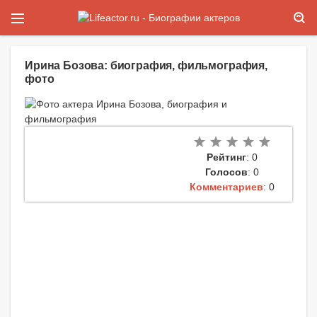
Ирина Бозова: биография, фильмография,
фото
Рейтинг
: 0
Голосов
: 0
Комментариев
: 0