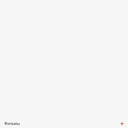
Фильмы