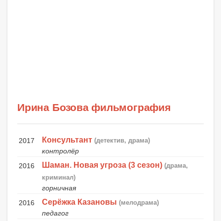
Ирина Бозова фильмография
Консультант
2017
(детектив, драма)
контролёр
Шаман. Новая угроза (3 сезон)
2016
(драма,
криминал)
горничная
Серёжка Казановы
2016
(мелодрама)
педагог