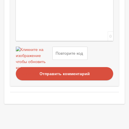
0
Отправить комментарий