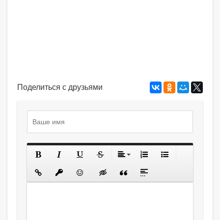
Поделиться с друзьями