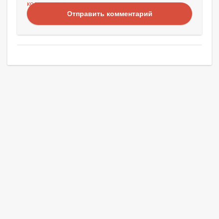
Отправить комментарий