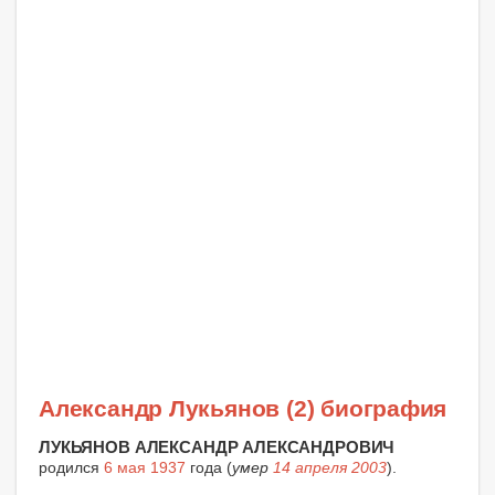
Александр Лукьянов (2) биография
ЛУКЬЯНОВ АЛЕКСАНДР АЛЕКСАНДРОВИЧ
родился
6 мая 1937
года (
умер
14 апреля 2003
).