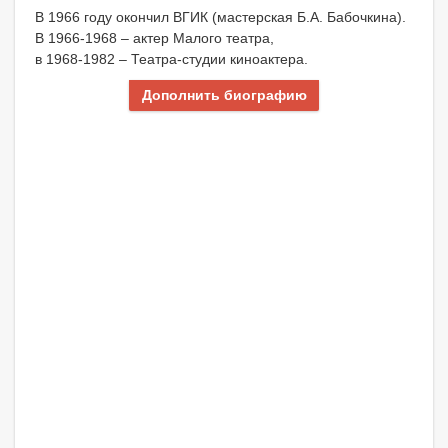
В 1966 году окончил ВГИК (мастерская Б.А. Бабочкина).
В 1966-1968 – актер Малого театра,
в 1968-1982 – Театра-студии киноактера.
Дополнить биографию