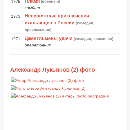
Пламя
1975
(военный)
комбат
Невероятные приключения
1973
итальянцев в России
(комедия,
приключения)
Джентльмены удачи
1971
(комедия, криминал)
оперативник
Александр Лукьянов (2) фото