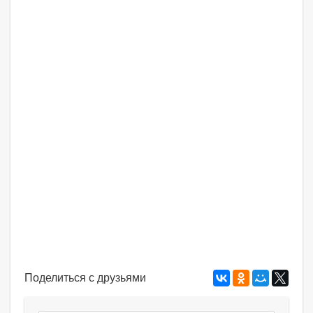
Поделиться с друзьями