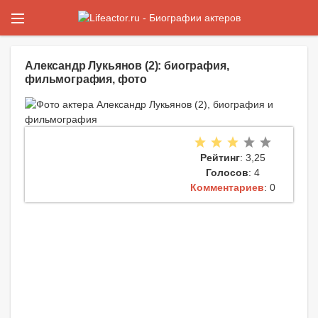
Александр Лукьянов (2): биография,
фильмография, фото
Рейтинг
: 3,25
Голосов
: 4
Комментариев
: 0