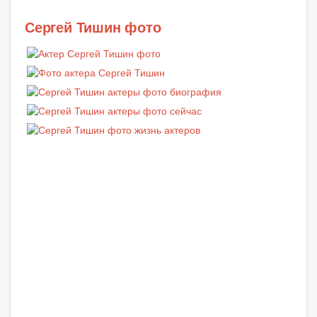
Сергей Тишин фото