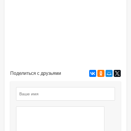
Поделиться с друзьями