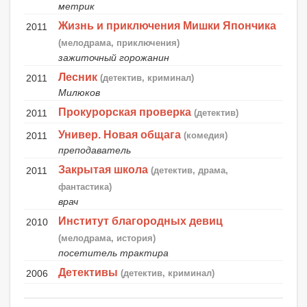
метрик
Жизнь и приключения Мишки Япончика
2011
(мелодрама, приключения)
зажиточный горожанин
Лесник
2011
(детектив, криминал)
Милюков
Прокурорская проверка
2011
(детектив)
Универ. Новая общага
2011
(комедия)
преподаватель
Закрытая школа
2011
(детектив, драма,
фантастика)
врач
Институт благородных девиц
2010
(мелодрама, история)
посетитель трактира
Детективы
2006
(детектив, криминал)