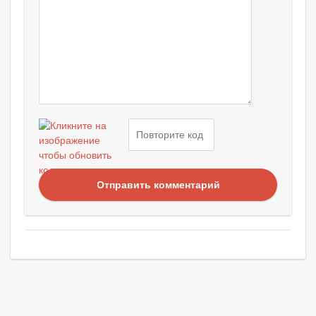
Отправить комментарий