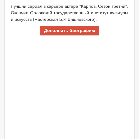
Лучший сериал в карьере актера "Карпов. Сезон третий".
Окончил Орловский государственный институт культуры
и искусств (мастерская Б.Я.Вишневского).
Дополнить биографию