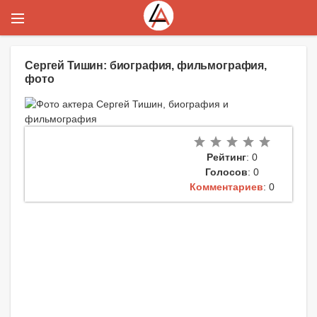
Сергей Тишин: биография, фильмография,
фото
Рейтинг
: 0
Голосов
: 0
Комментариев
: 0