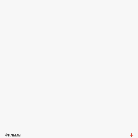
Фильмы