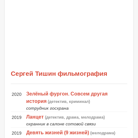
Сергей Тишин фильмография
Зелёный фургон. Совсем другая
2020
история
(детектив, криминал)
сотрудник госхрана
Ланцет
2019
(детектив, драма, мелодрама)
охранник в салоне сотовой связи
Девять жизней (9 жизней)
2019
(мелодрама)