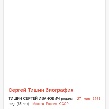
Сергей Тишин биография
ТИШИН СЕРГЕЙ ИВАНОВИЧ
родился
27 мая 1961
года (65 лет) -
Москва
,
Россия
,
СССР
.