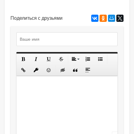
Поделиться с друзьями