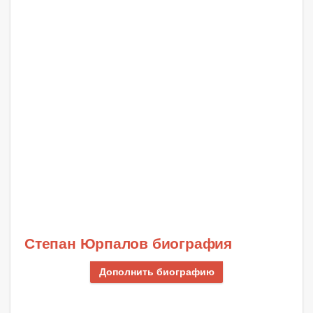
Степан Юрпалов биография
Дополнить биографию