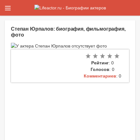
Степан Юрпалов: биография, фильмография,
фото
Рейтинг
: 0
Голосов
: 0
Комментариев
: 0