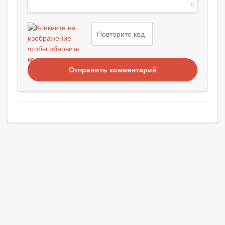
0
Отправить комментарий