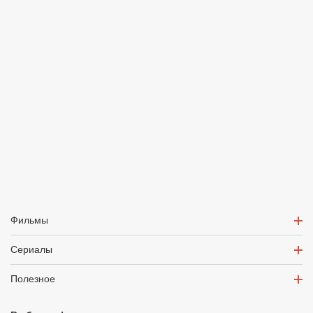
Фильмы
Сериалы
Полезное