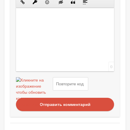
0
Отправить комментарий