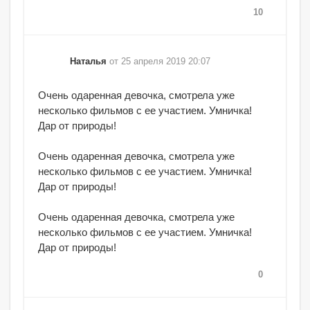
10
Наталья
от 25 апреля 2019 20:07
Очень одаренная девочка, смотрела уже
несколько фильмов с ее участием. Умничка!
Дар от природы!
Очень одаренная девочка, смотрела уже
несколько фильмов с ее участием. Умничка!
Дар от природы!
Очень одаренная девочка, смотрела уже
несколько фильмов с ее участием. Умничка!
Дар от природы!
0