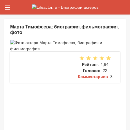
Марта Тимофеева: биография, фильмография,
фото
Рейтинг
: 4,64
Голосов
: 22
Комментариев
: 3