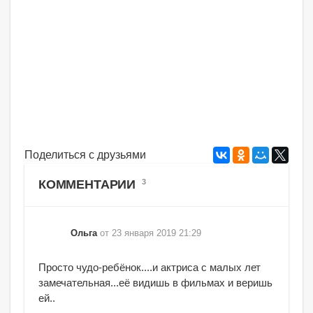
Поделиться с друзьями
КОММЕНТАРИИ
3
Ольга
от 23 января 2019 21:29
Просто чудо-ребёнок....и актриса с малых лет
замечательная...её видишь в фильмах и веришь
ей..