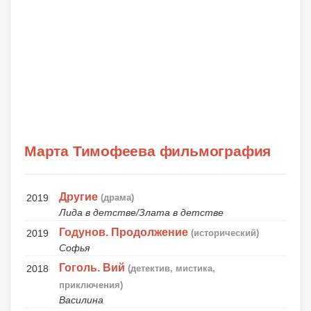
Марта Тимофеева фильмография
Другие
2019
(драма)
Лида в детстве/Злата в детстве
Годунов. Продолжение
2019
(исторический)
Софья
Гоголь. Вий
2018
(детектив, мистика,
приключения)
Василина