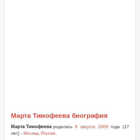
Марта Тимофеева биография
Марта Тимофеева
родилась
8 августа 2009
года (17
лет) -
Москва
,
Россия
.