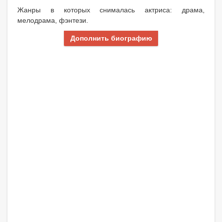
Жанры в которых снималась актриса: драма,
мелодрама, фэнтези.
Дополнить биографию