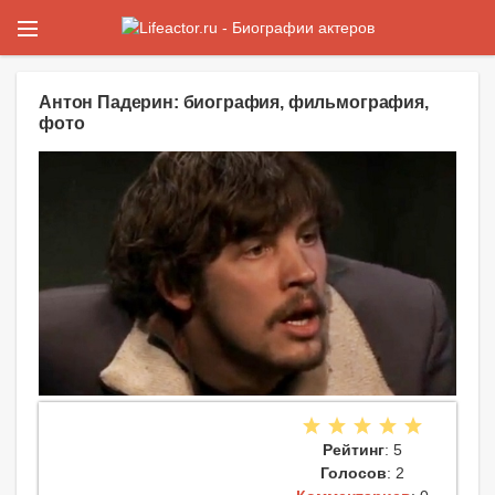
Антон Падерин: биография, фильмография,
фото
Рейтинг
: 5
Голосов
: 2