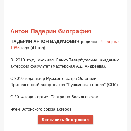
Антон Падерин биография
ПАДЕРИН АНТОН ВАДИМОВИЧ
родился
4 апреля
1985
года (41 год).
В 2010 году окончил Санкт-Петербургскую академию,
актерский факультет (мастерская А.Д. Андреева).
С 2010 года актер Русского театра Эстониии.
Приглашенный актер театра "Пушкинская школа" (СПб).
С 2014 года - артист Театра на Васильевском.
Член Эстонского союза актеров.
Дополнить биографию