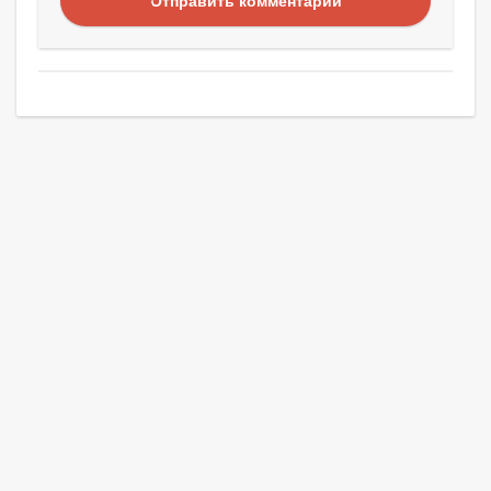
Отправить комментарий