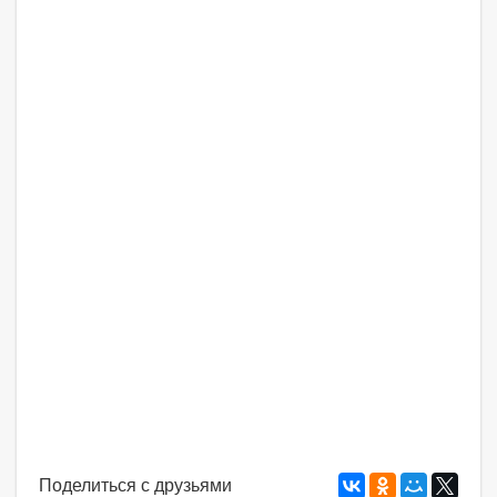
Поделиться с друзьями