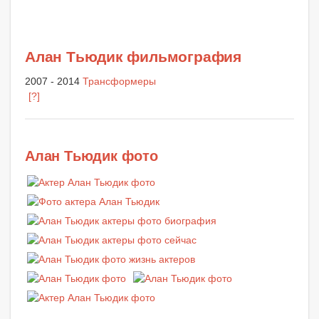
Алан Тьюдик фильмография
2007 - 2014
Трансформеры
[?]
Алан Тьюдик фото