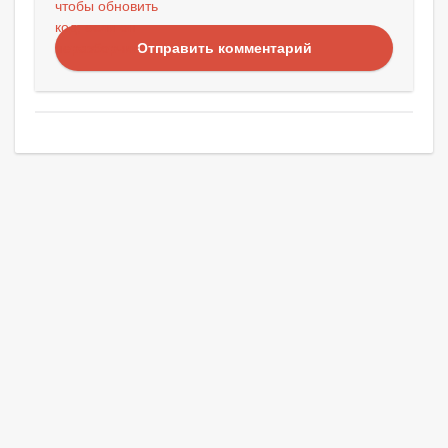
Отправить комментарий