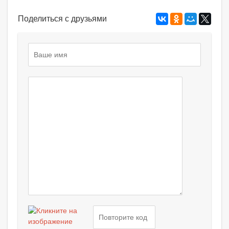
Поделиться с друзьями