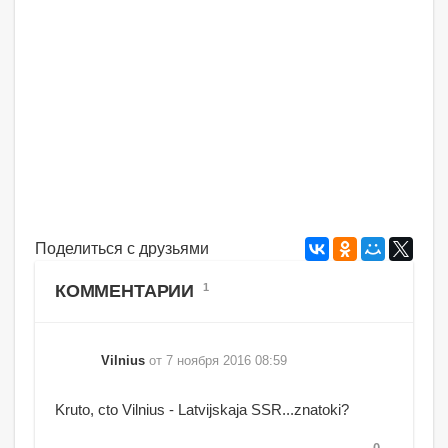
Поделиться с друзьями
КОММЕНТАРИИ
1
Vilnius
от 7 ноября 2016 08:59
Kruto, cto Vilnius - Latvijskaja SSR...znatoki?