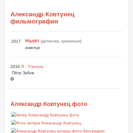
Александр Ковтунец
фильмография
Налёт
2017
(детектив, криминал)
ювелир
2016
Я - Учитель
Пётр Зубов
✪
Александр Ковтунец фото