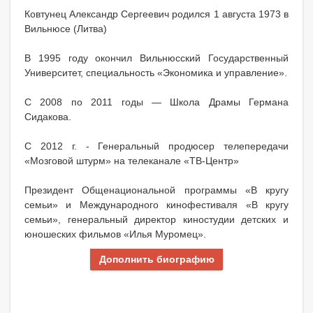
Ковтунец Александр Сергеевич родился 1 августа 1973 в
Вильнюсе (Литва)
В 1995 году окончил Вильнюсский Государственный
Университет, специальность «Экономика и управление».
С 2008 по 2011 годы — Школа Драмы Германа
Сидакова.
C 2012 г. - Генеральный продюсер телепередачи
«Мозговой штурм» на телеканале «ТВ-Центр»
Президент Общенациональной программы «В кругу
семьи» и Международного кинофестиваля «В кругу
семьи», генеральный директор киностудии детских и
юношеских фильмов «Илья Муромец».
Дополнить биографию