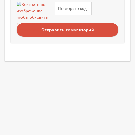
Отправить комментарий