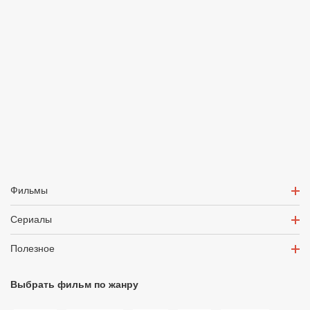
Фильмы
Сериалы
Полезное
Выбрать фильм по жанру