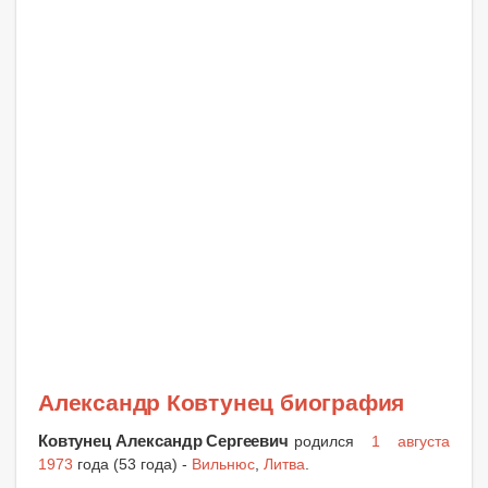
Александр Ковтунец биография
Ковтунец Александр Сергеевич
родился
1 августа
1973
года (53 года) -
Вильнюс
,
Литва
.