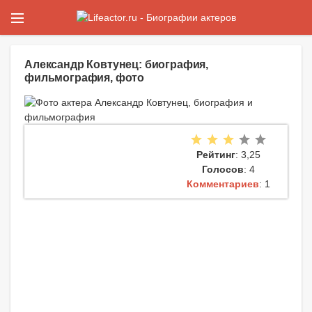
Александр Ковтунец: биография,
фильмография, фото
Рейтинг
: 3,25
Голосов
: 4
Комментариев
: 1