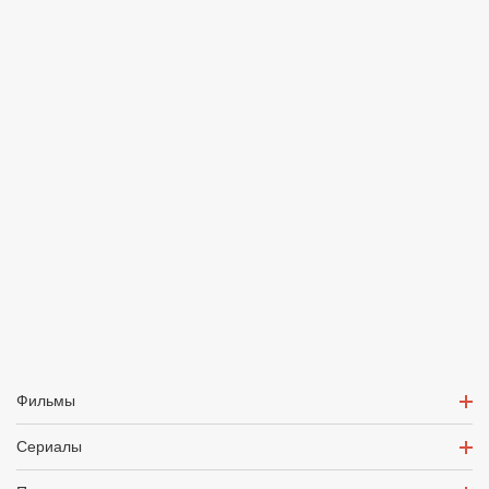
Фильмы
Сериалы