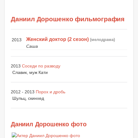
Даниил Дорошенко фильмография
Женский доктор (2 сезон)
2013
(мелодрама)
Саша
2013
Соседи по разводу
Славик, муж Кати
2012 - 2013
Порох и дробь
Шульц, скинхед
Даниил Дорошенко фото