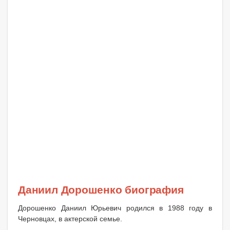
Даниил Дорошенко биография
Дорошенко Даниил Юрьевич родился в 1988 году в
Черновцах, в актерской семье.