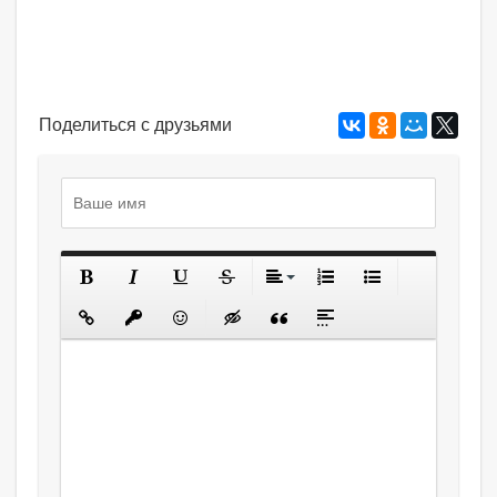
Поделиться с друзьями