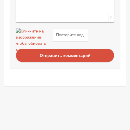
0
Отправить комментарий