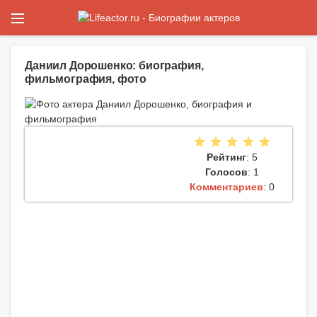
Даниил Дорошенко: биография,
фильмография, фото
Рейтинг
: 5
Голосов
: 1
Комментариев
: 0