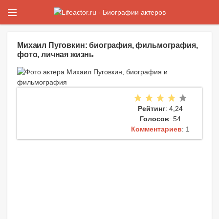
Михаил Пуговкин: биография, фильмография,
фото, личная жизнь
Рейтинг
: 4,24
Голосов
: 54
Комментариев
: 1