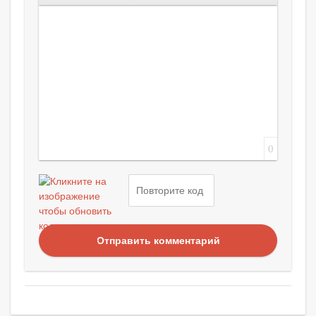
0
Отправить комментарий