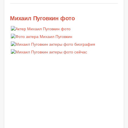
Михаил Пуговкин фото