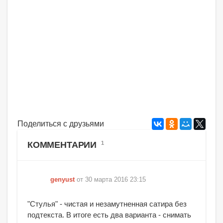
Поделиться с друзьями
КОММЕНТАРИИ
1
genyust
от 30 марта 2016 23:15
"Стулья" - чистая и незамутненная сатира без
подтекста. В итоге есть два варианта - снимать