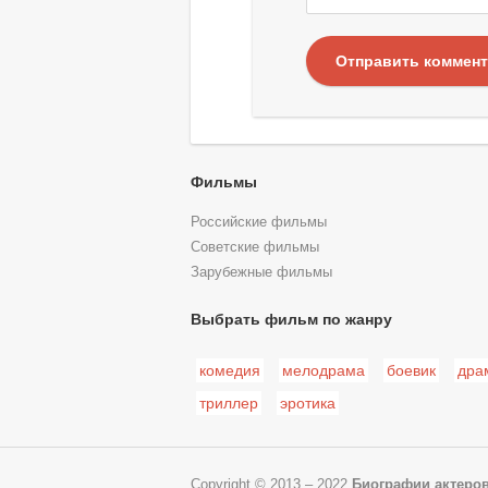
Отправить коммен
Фильмы
Российские фильмы
Советские фильмы
Зарубежные фильмы
Выбрать фильм по жанру
комедия
мелодрама
боевик
дра
триллер
эротика
Copyright © 2013 – 2022
Биографии актеро