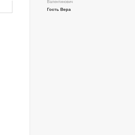
Валентинович
Гость Вера