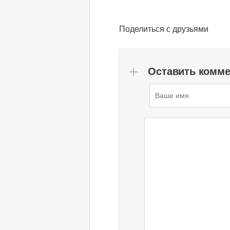
Поделиться с друзьями
Оставить комм