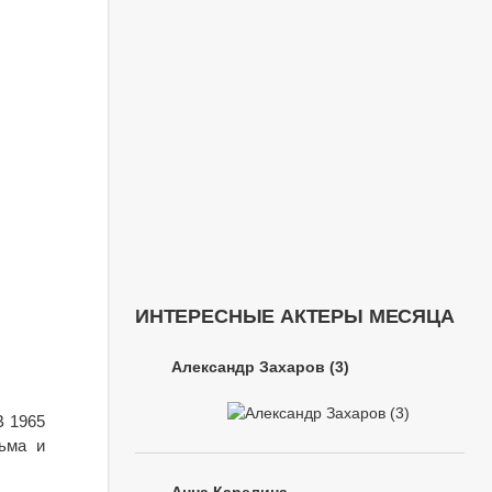
ИНТЕРЕСНЫЕ АКТЕРЫ МЕСЯЦА
Александр Захаров (3)
.
В 1965
ьма и