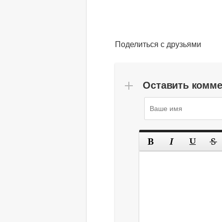
Поделиться с друзьями
Оставить комм