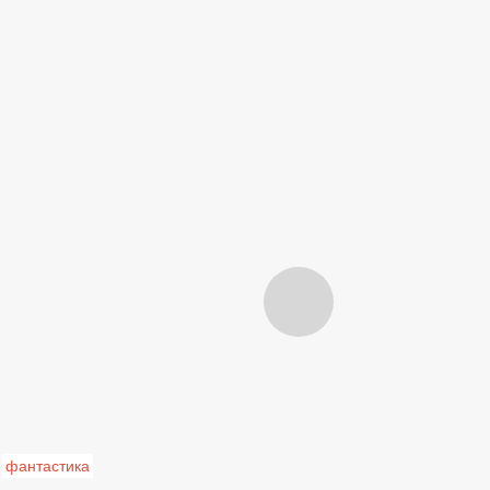
фантастика