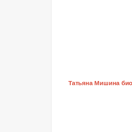
Татьяна Мишина би