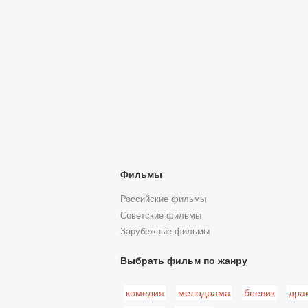
Фильмы
Российские фильмы
Советские фильмы
Зарубежные фильмы
Выбрать фильм по жанру
комедия
мелодрама
боевик
дра