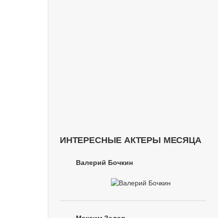
ИНТЕРЕСНЫЕ АКТЕРЫ МЕСЯЦА
Валерий Бочкин