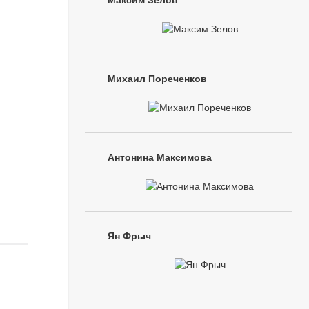
Максим Зелов
Михаил Пореченков
Антонина Максимова
Ян Фрыч