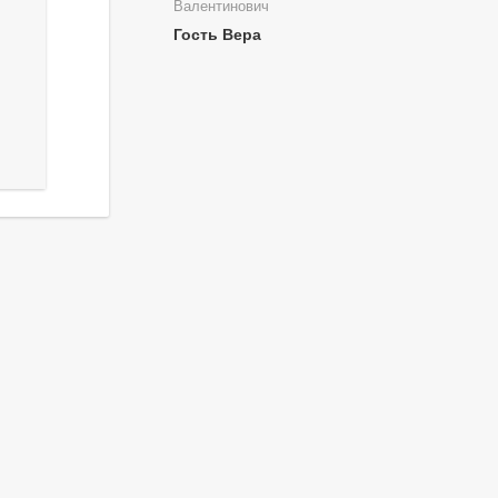
Валентинович
Гость Вера