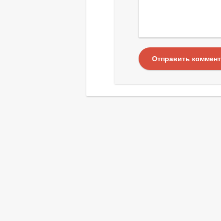
Отправить коммен