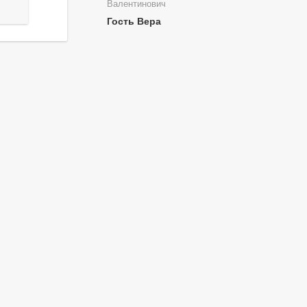
Валентинович
Гость Вера