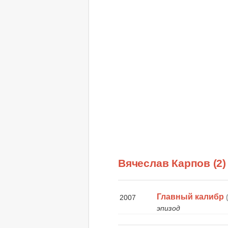
Вячеслав Карпов (2
Главный калибр
2007
эпизод