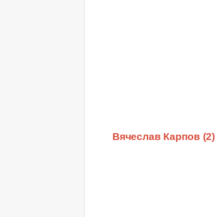
Вячеслав Карпов (2