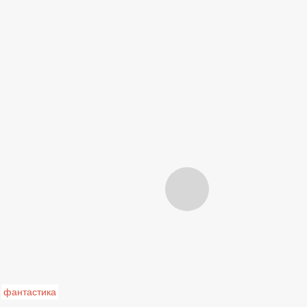
фантастика