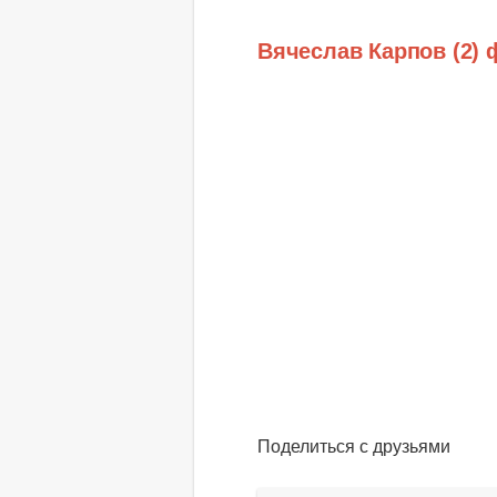
Вячеслав Карпов (2) 
Поделиться с друзьями