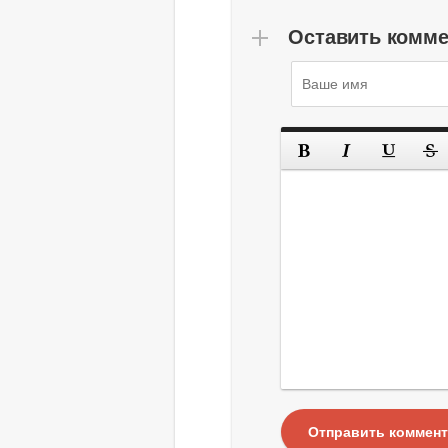
Оставить комм
Отправить коммен