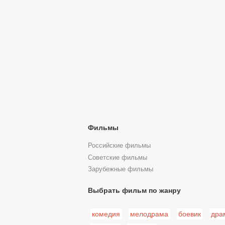
Фильмы
Российские фильмы
Советские фильмы
Зарубежные фильмы
Выбрать фильм по жанру
комедия
мелодрама
боевик
дра