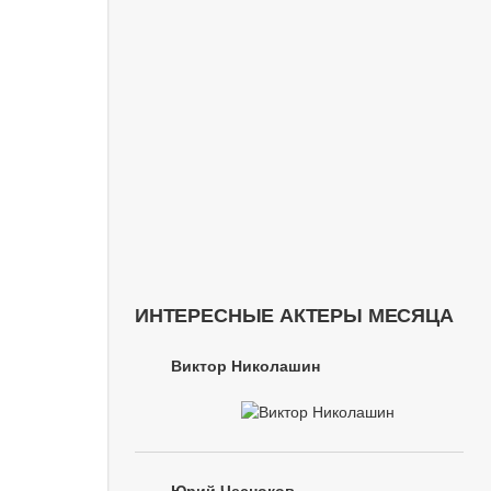
ИНТЕРЕСНЫЕ АКТЕРЫ МЕСЯЦА
Виктор Николашин