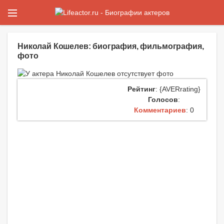
Николай Кошелев: биография, фильмография,
фото
Рейтинг
: {AVERrating}
Голосов
:
Комментариев
: 0