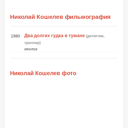
Николай Кошелев фильмография
Два долгих гудка в тумане
1980
(детектив,
триллер)
геолог
Николай Кошелев фото