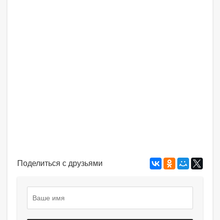
Поделиться с друзьями