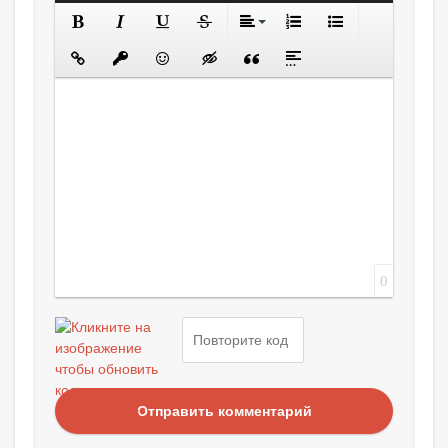
0
Отправить комментарий