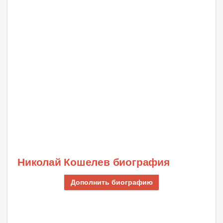
Николай Кошелев биография
Дополнить биографию