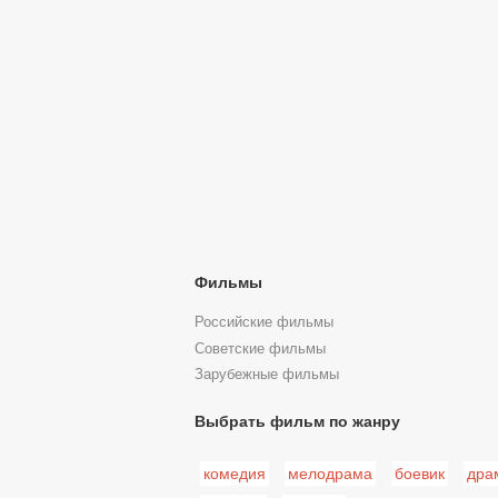
Фильмы
Российские фильмы
Советские фильмы
Зарубежные фильмы
Выбрать фильм по жанру
комедия
мелодрама
боевик
дра