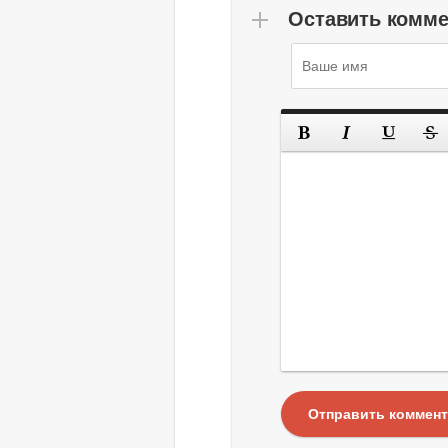
Оставить комм
Отправить коммен