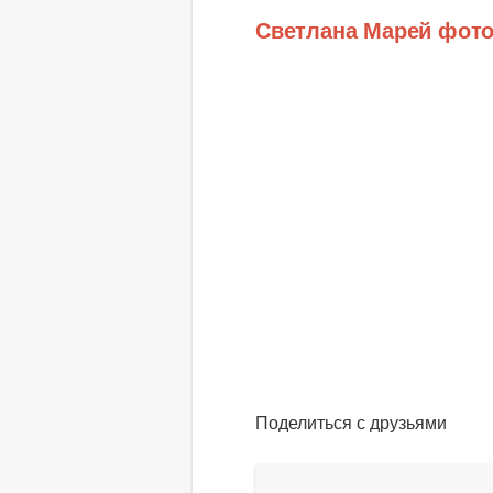
Светлана Марей фот
Поделиться с друзьями