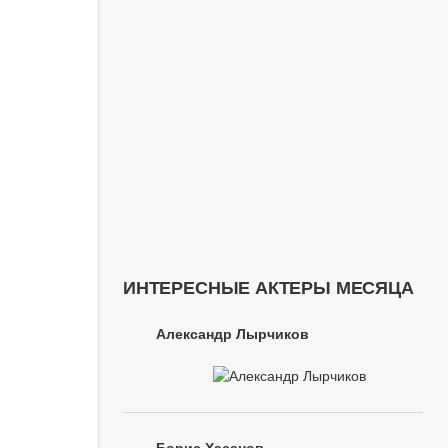
ИНТЕРЕСНЫЕ АКТЕРЫ МЕСЯЦА
Александр Лырчиков