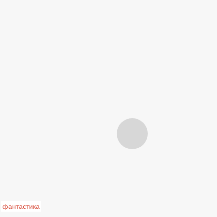
фантастика