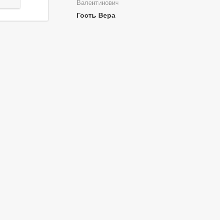
Валентинович
Гость Вера