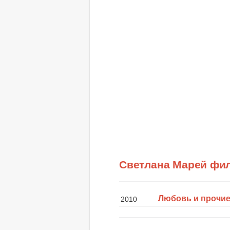
Светлана Марей фи
Любовь и прочие
2010