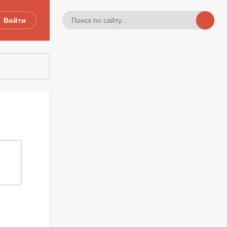
Войти