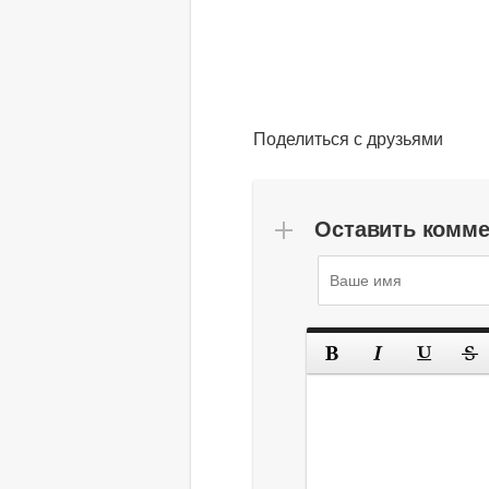
Поделиться с друзьями
Оставить комм