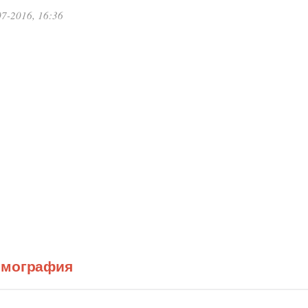
7-2016, 16:36
ьмография