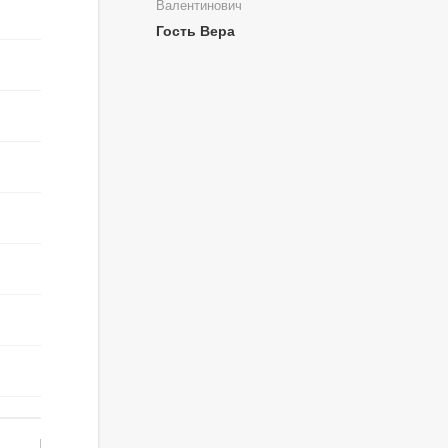
Валентинович
Гость Вера