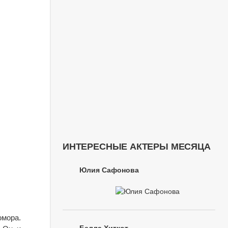
ИНТЕРЕСНЫЕ АКТЕРЫ МЕСЯЦА
Юлия Сафонова
юмора.