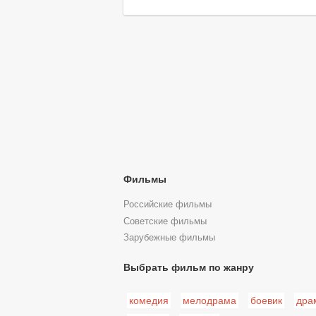
Фильмы
Российские фильмы
Советские фильмы
Зарубежные фильмы
Выбрать фильм по жанру
комедия
мелодрама
боевик
дра