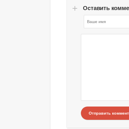
Оставить комм
Отправить коммен