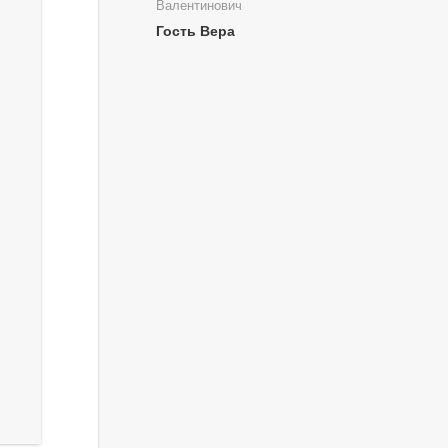
Валентинович
Гость Вера