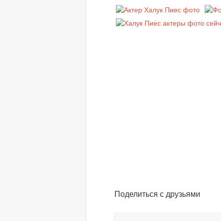
Поделиться с друзьями