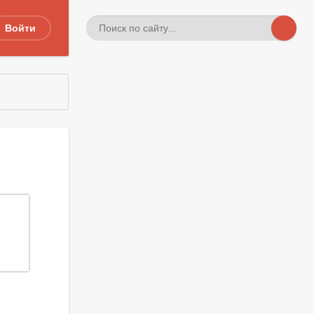
Войти