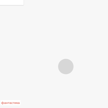
фантастика