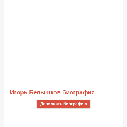
Игорь Белышков биография
Дополнить биографию