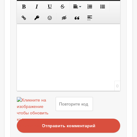
0
Отправить комментарий