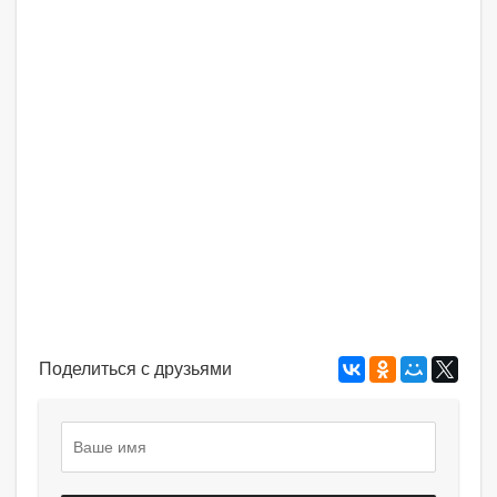
Поделиться с друзьями