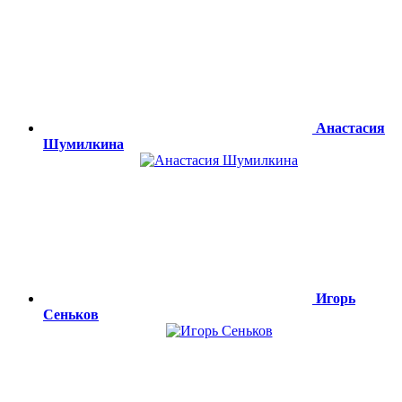
Анастасия
Шумилкина
Игорь
Сеньков