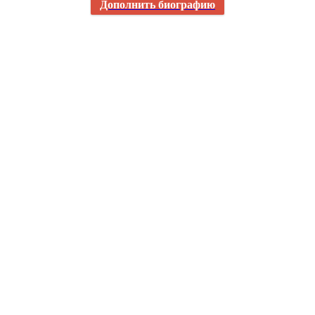
Дополнить биографию