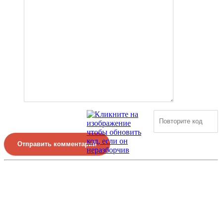
Отправить комментарий