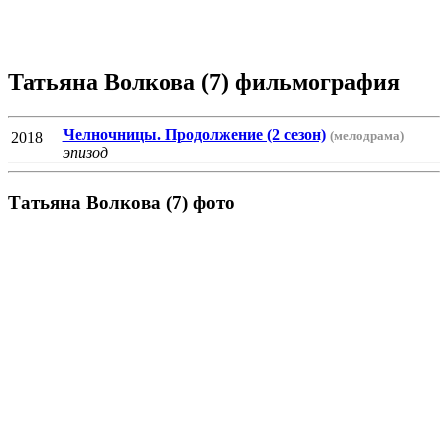
Татьяна Волкова (7) фильмография
Челночницы. Продолжение (2 сезон)
(мелодрама)
2018
эпизод
Татьяна Волкова (7) фото