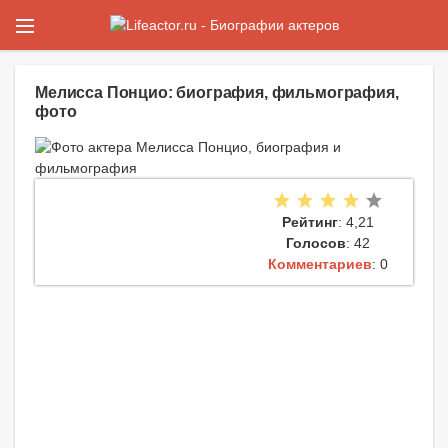
Мелисса Понцио: биография, фильмография,
фото
Рейтинг
: 4,21
Голосов
: 42
Комментариев
: 0