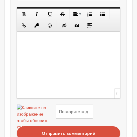
0
Отправить комментарий