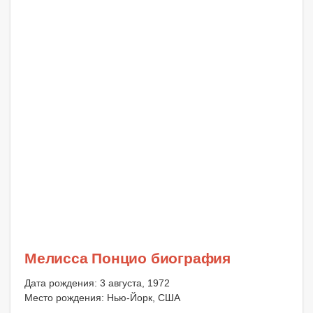
Мелисса Понцио биография
Дата рождения: 3 августа, 1972
Место рождения: Нью-Йорк, США