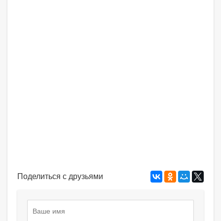
Поделиться с друзьями