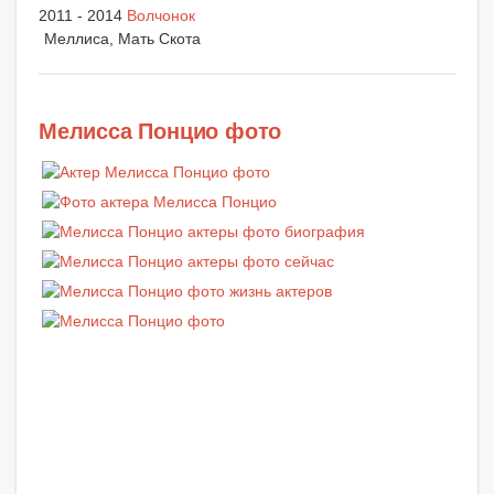
2011 - 2014
Волчонок
Меллиса, Мать Скота
Мелисса Понцио фото