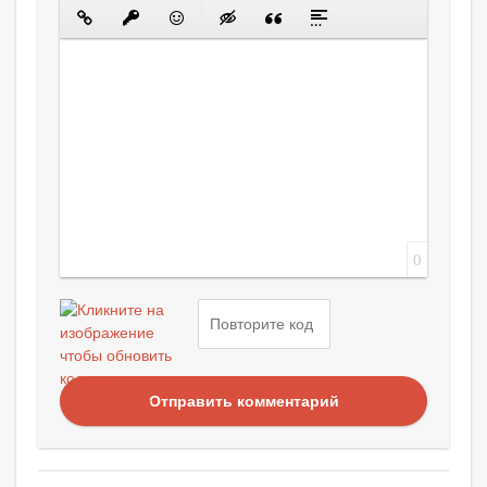
0
Отправить комментарий