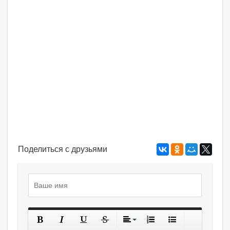
Поделиться с друзьями