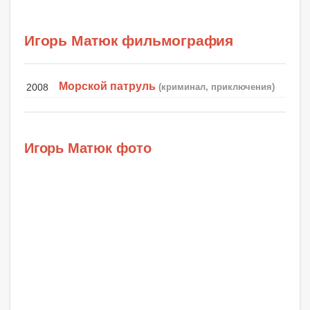
Игорь Матюк фильмография
Морской патруль
2008
(криминал, приключения)
Игорь Матюк фото