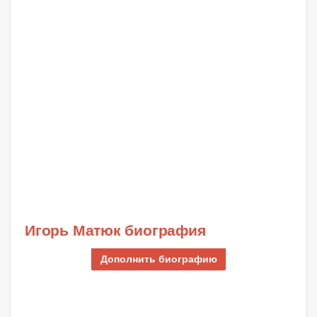
Игорь Матюк биография
Дополнить биографию