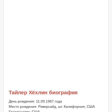
Тайлер Хёхлин биография
День рождения: 11.09.1987 года
Место рождения: Риверсайд, шт. Калифорния, США
Гражданство: США