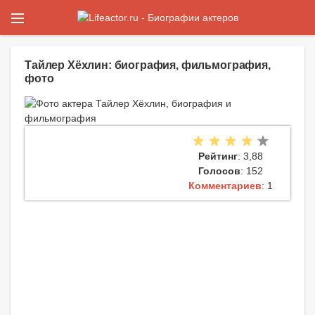
Тайлер Хёхлин: биография, фильмография,
фото
Рейтинг
: 3,88
Голосов
: 152
Комментариев
: 1