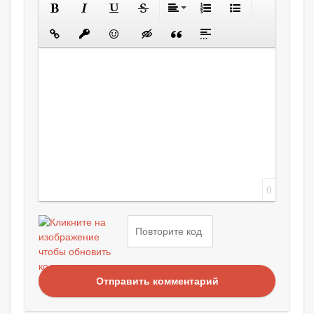
0
Отправить комментарий