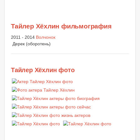
Тайлер Хёхлин фильмография
2011 - 2014
Волчонок
Дерек (оборотень)
Тайлер Хёхлин фото