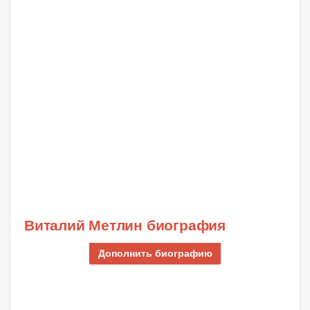
Виталий Метлин биография
Дополнить биографию