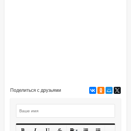
Поделиться с друзьями