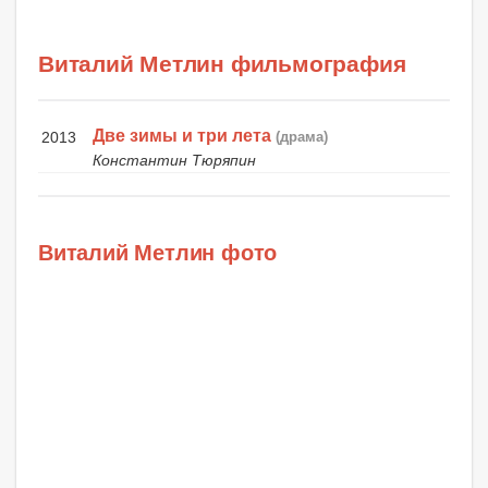
Виталий Метлин фильмография
Две зимы и три лета
2013
(драма)
Константин Тюряпин
Виталий Метлин фото