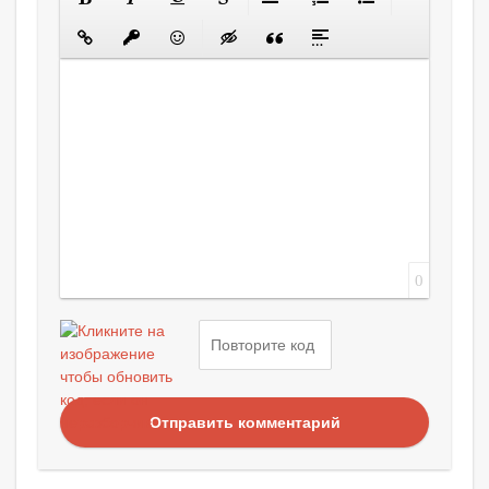
0
Отправить комментарий