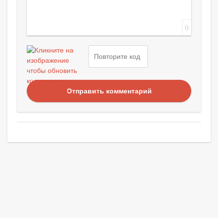
0
Отправить комментарий