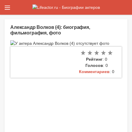
Александр Волков (4): биография,
фильмография, фото
Рейтинг
: 0
Голосов
: 0
Комментариев
: 0