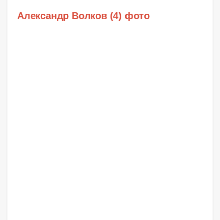
Александр Волков (4) фото