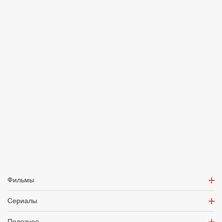
Фильмы
Сериалы
Полезное