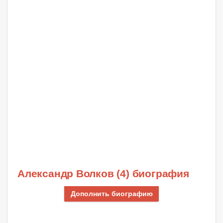
Александр Волков (4) биография
Дополнить биографию