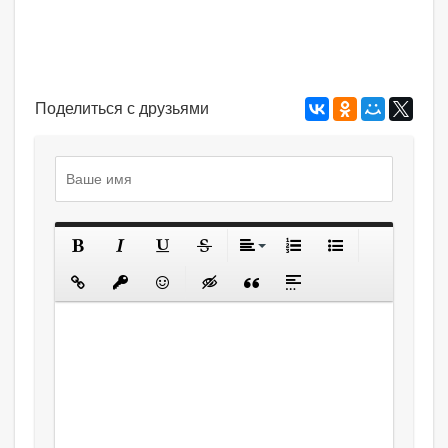
Поделиться с друзьями