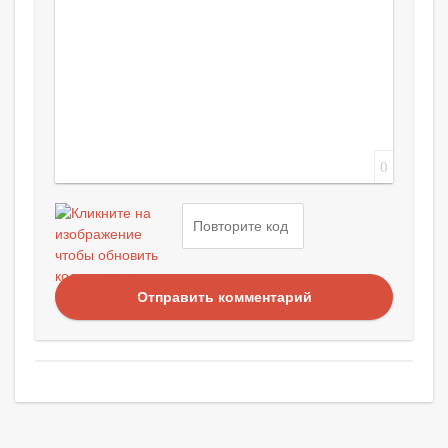
0
Отправить комментарий