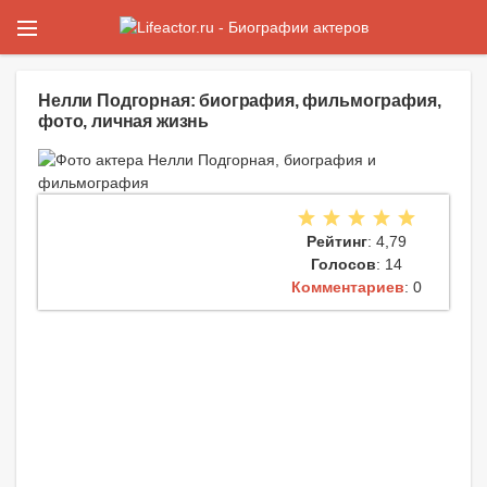
Нелли Подгорная: биография, фильмография,
фото, личная жизнь
Рейтинг
: 4,79
Голосов
: 14
Комментариев
: 0