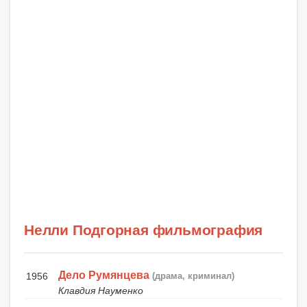
Нелли Подгорная фильмография
Дело Румянцева
1956
(драма, криминал)
Клавдия Науменко