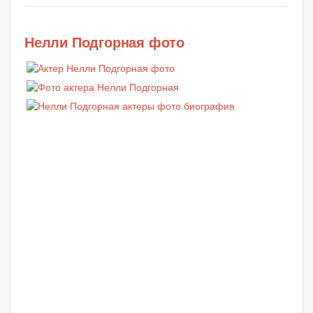
Нелли Подгорная фото