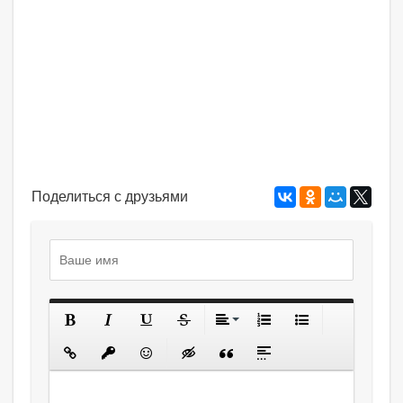
Поделиться с друзьями