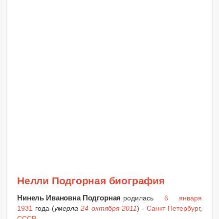
Нелли Подгорная биография
Нинель Ивановна Подгорная
родилась
6 января
1931
года (
умерла
24 октября 2011
) -
Санкт-Петербург
,
СССР
.