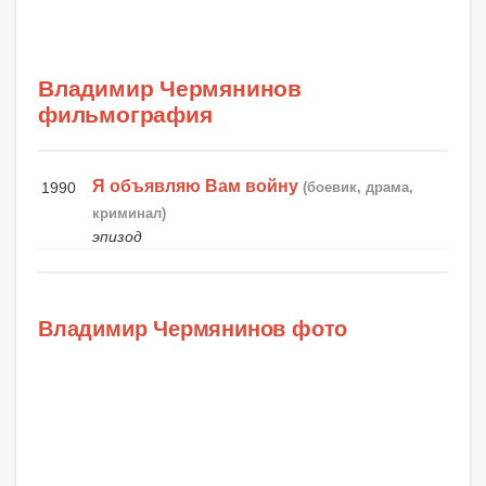
Владимир Чермянинов
фильмография
Я объявляю Вам войну
1990
(боевик, драма,
криминал)
эпизод
Владимир Чермянинов фото