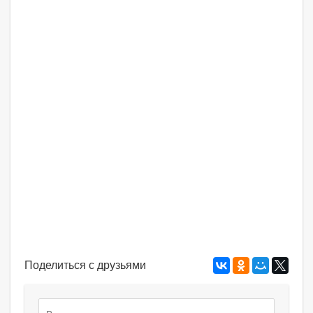
Поделиться с друзьями