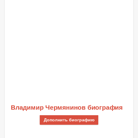
Владимир Чермянинов биография
Дополнить биографию