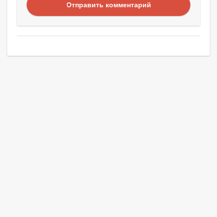
Отправить комментарий