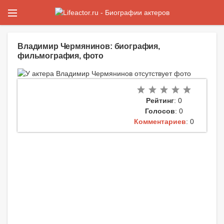
Владимир Чермянинов: биография,
фильмография, фото
Рейтинг
: 0
Голосов
: 0
Комментариев
: 0