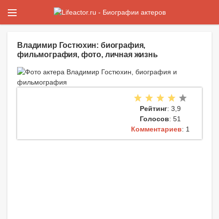
Владимир Гостюхин: биография,
фильмография, фото, личная жизнь
Рейтинг
: 3,9
Голосов
: 51
Комментариев
: 1