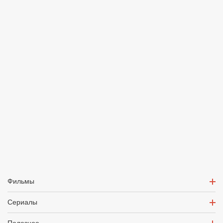
Фильмы
Сериалы
Полезное