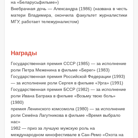
на «Беларусьфильме»)
Внебрачная дочь — Александра (1986) (названа в честь
матери Владимира, окончила факультет журналистики
МГУ, работает тележурналистом)
Награды
Государственная премия СССР (1985) — за исполнение
роли Петра Меженина в фильме «Берег» (1983)
Государственная премия Российской Федерации (1993)
— за исполнение роли Сергея в фильме «Урга» (1991)
Государственная премия БССР (1982) — за исполнение
роли Ивана Батрака в фильме «Возьму твою боль»
(1980)
премия Ленинского комсомола (1980) — за исполнение
роли Семёна Лагутникова в фильме «Время выбрало
нас»
1982 — приз за лучшую мужскую роль на
международном кинофестивале в Сан-Ремо «Охота на