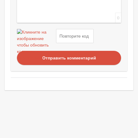
0
Отправить комментарий