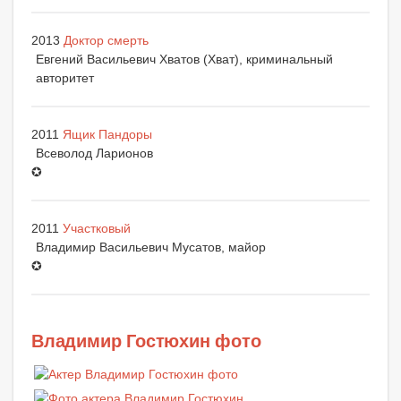
2013
Доктор смерть
Евгений Васильевич Хватов (Хват), криминальный
авторитет
2011
Ящик Пандоры
Всеволод Ларионов
✪
2011
Участковый
Владимир Васильевич Мусатов, майор
✪
Владимир Гостюхин фото