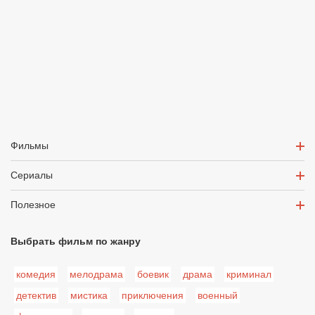
Фильмы
Сериалы
Полезное
Выбрать фильм по жанру
комедия
мелодрама
боевик
драма
криминал
детектив
мистика
приключения
военный