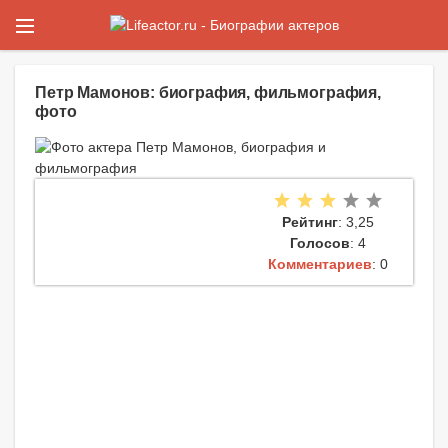
Петр Мамонов: биография, фильмография,
фото
Рейтинг
: 3,25
Голосов
: 4
Комментариев
: 0