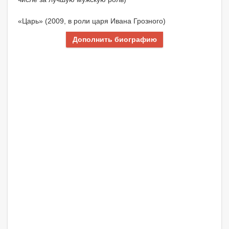
«Царь» (2009, в роли царя Ивана Грозного)
Дополнить биографию