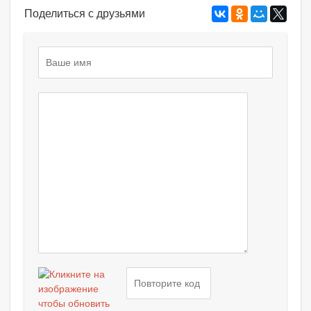
Поделиться с друзьями