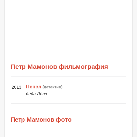
Петр Мамонов фильмография
Пепел
2013
(детектив)
деда Лёва
Петр Мамонов фото