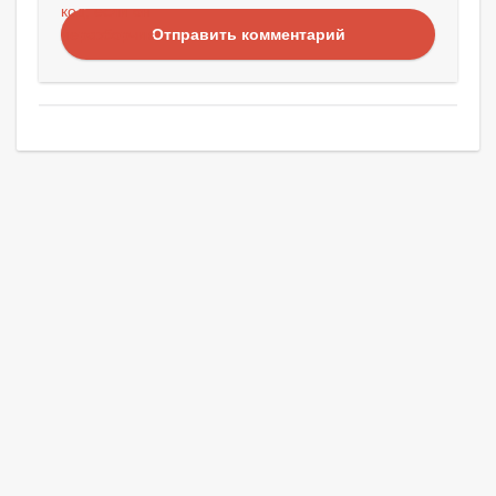
Отправить комментарий