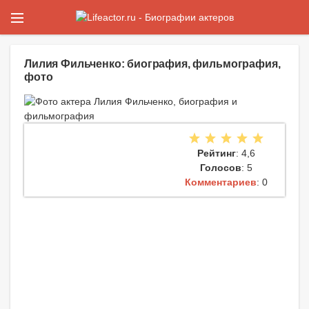
Лилия Фильченко: биография, фильмография,
фото
Рейтинг
: 4,6
Голосов
: 5
Комментариев
: 0