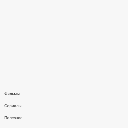
Фильмы
Сериалы
Полезное