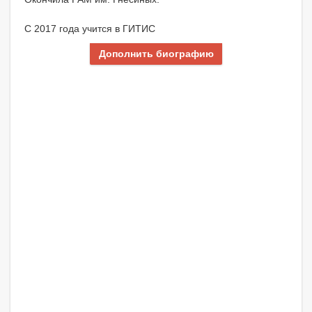
С 2017 года учится в ГИТИС
Дополнить биографию