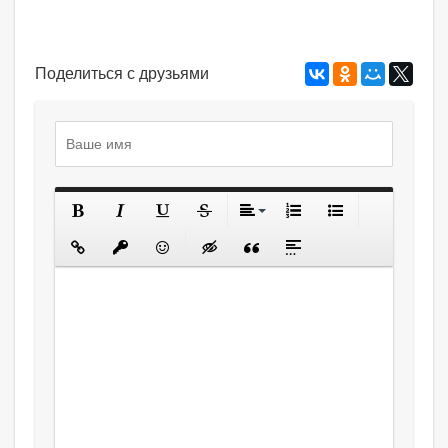
Поделиться с друзьями