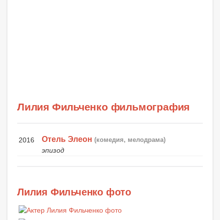
Лилия Фильченко фильмография
Отель Элеон
2016
(комедия, мелодрама)
эпизод
Лилия Фильченко фото