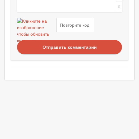
0
Отправить комментарий