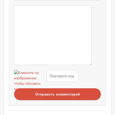
Отправить комментарий