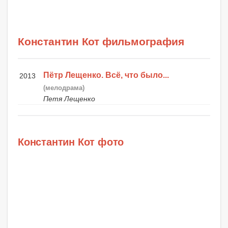
Константин Кот фильмография
Пётр Лещенко. Всё, что было...
2013
(мелодрама)
Петя Лещенко
Константин Кот фото