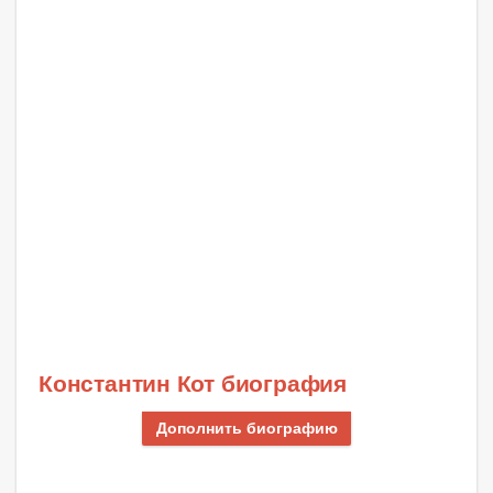
Константин Кот биография
Дополнить биографию