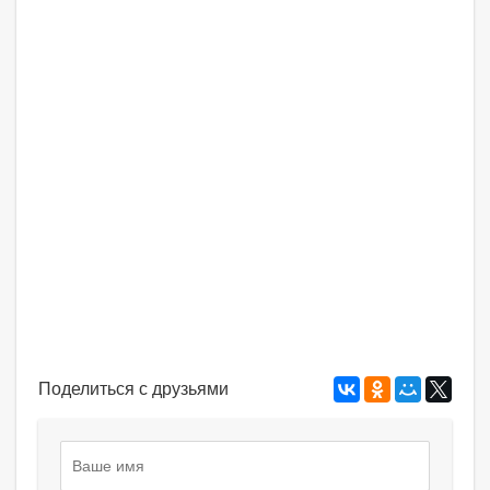
Поделиться с друзьями