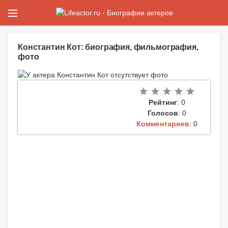
Константин Кот: биография, фильмография,
фото
Рейтинг
: 0
Голосов
: 0
Комментариев
: 0