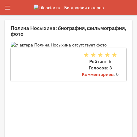
Полина Носыхина: биография, фильмография,
фото
Рейтинг
: 5
Голосов
: 3
Комментариев
: 0