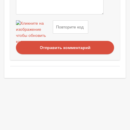
Отправить комментарий