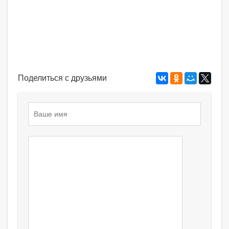
Поделиться с друзьями