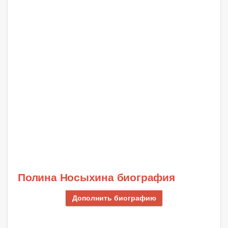
Полина Носыхина биография
Дополнить биографию