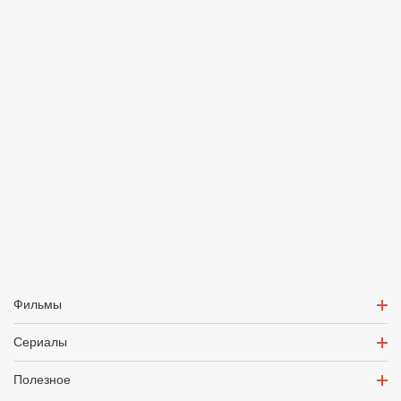
Фильмы
Сериалы
Полезное