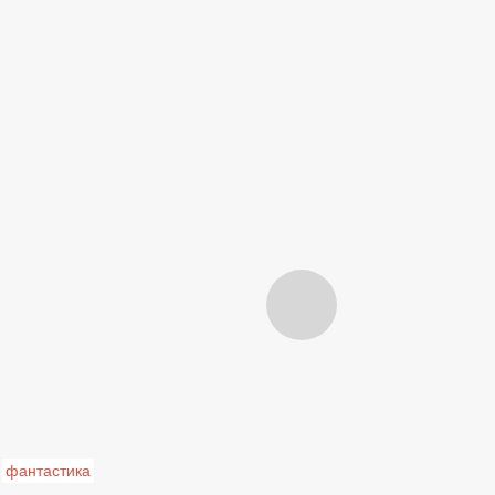
фантастика