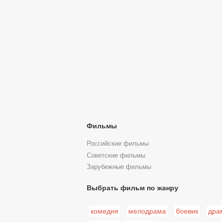
Фильмы
Российские фильмы
Советские фильмы
Зарубежные фильмы
Выбрать фильм по жанру
комедия
мелодрама
боевик
дра