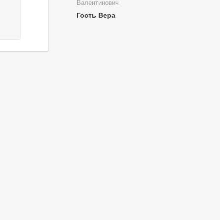
Валентинович
Гость Вера