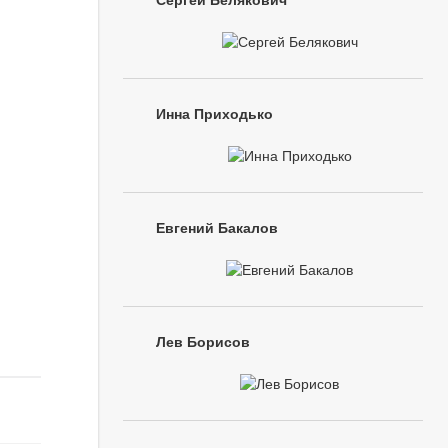
Сергей Белякович
Инна Приходько
Евгений Бакалов
Лев Борисов