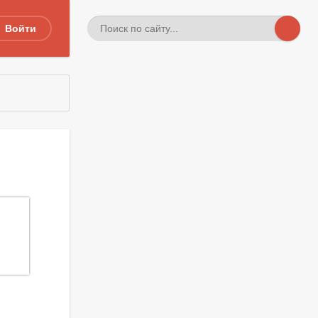
Войти