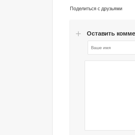
Поделиться с друзьями
Оставить комм