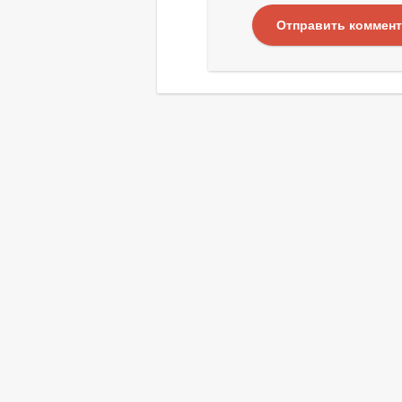
Отправить коммен