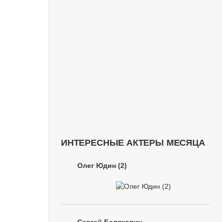
ИНТЕРЕСНЫЕ АКТЕРЫ МЕСЯЦА
Олег Юдин (2)