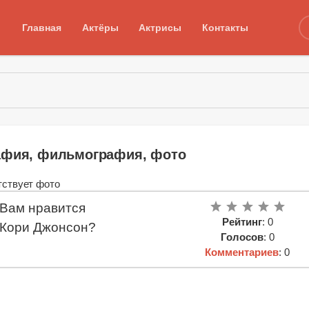
Главная
Актёры
Актрисы
Контакты
афия, фильмография, фото
Вам нравится
Рейтинг
: 0
Кори Джонсон?
Голосов
: 0
Комментариев
: 0