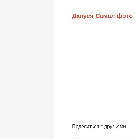
Дануся Самал фото
Поделиться с друзьями