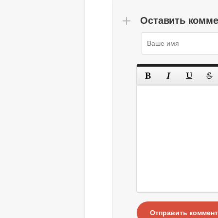
Оставить комм
Отправить коммен