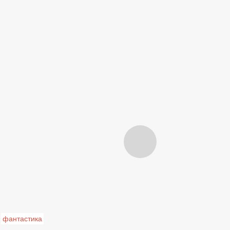
фантастика