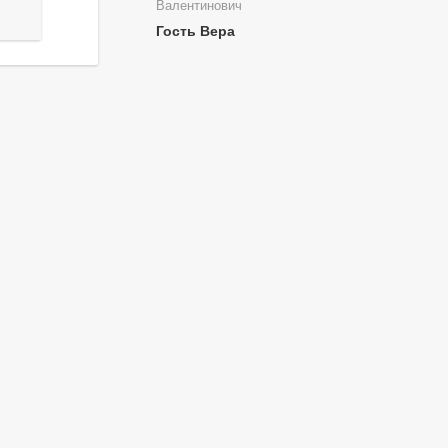
Валентинович
Гость Вера