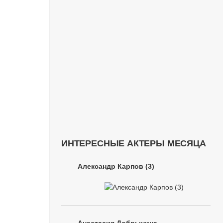
ИНТЕРЕСНЫЕ АКТЕРЫ МЕСЯЦА
Александр Карпов (3)