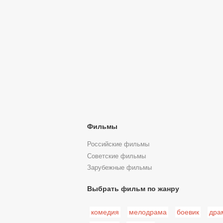
Фильмы
Российские фильмы
Советские фильмы
Зарубежные фильмы
Выбрать фильм по жанру
комедия
мелодрама
боевик
дра