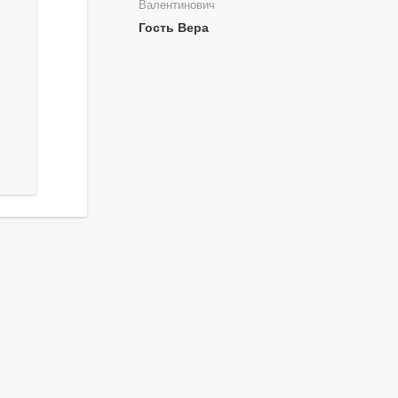
Валентинович
Гость Вера