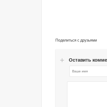
Поделиться с друзьями
Оставить комм