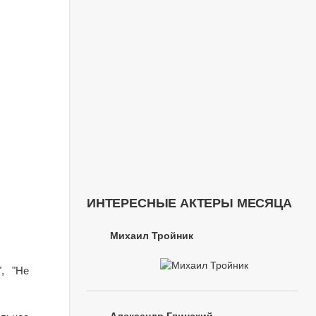
ИНТЕРЕСНЫЕ АКТЕРЫ МЕСЯЦА
Михаил Тройник
, "Не