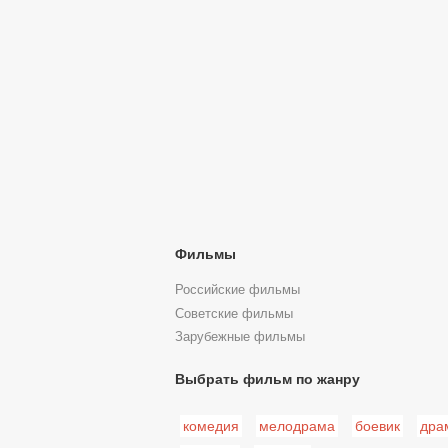
Фильмы
Российские фильмы
Советские фильмы
Зарубежные фильмы
Выбрать фильм по жанру
комедия
мелодрама
боевик
дра