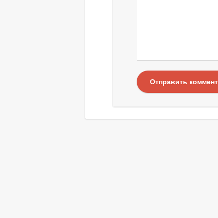
Отправить коммен