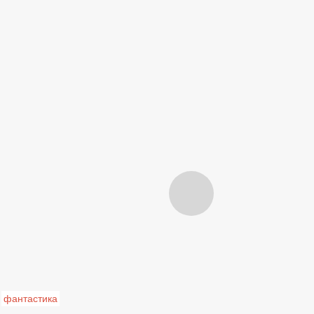
фантастика