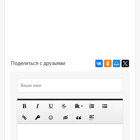
Поделиться с друзьями