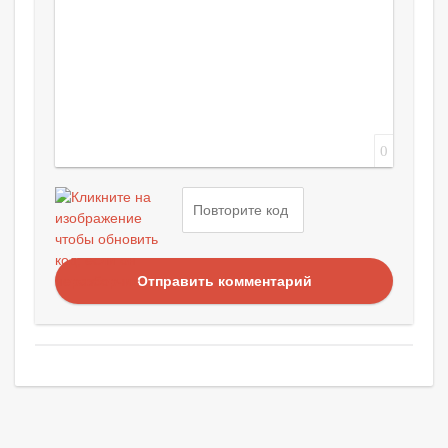
0
Отправить комментарий