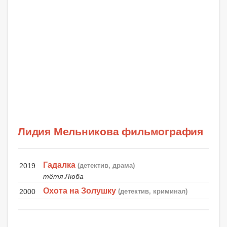
Лидия Мельникова фильмография
Гадалка
2019
(детектив, драма)
тётя Люба
Охота на Золушку
2000
(детектив, криминал)