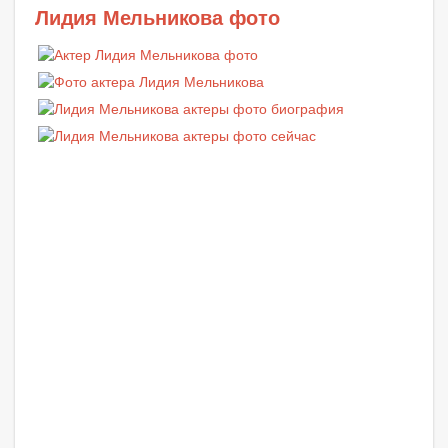
Лидия Мельникова фото