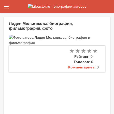
Лидия Мельникова: биография,
фильмография, фото
Рейтинг
: 0
Голосов
: 0
Комментариев
: 0