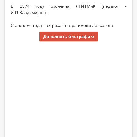
В 1974 году окончила ЛГИТМиК (педагог -
И.П.Владимиров).
С этого же года - актриса Театра имени Ленсовета.
Дополнить биографию