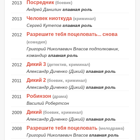
Посредник
2013
(боевик)
Андрей Данилин
главная роль
Человек ниоткуда
2013
(криминал)
Сергей Кутепов
главная роль
Разрешите тебя поцеловать... снова
2012
(комедия)
Григорий Николаевич Власов подполковник,
командир
главная роль
Дикий 3
2012
(детектив, криминал)
Александр Диченко (Дикий)
главная роль
Дикий 2
2011
(боевик, криминал)
Александр Диченко (Дикий)
главная роль
Робинзон
2011
(драма)
Василий Робертсон
Дикий
2009
(боевик, криминал)
Александр Диченко (Дикий)
главная роль
Разрешите тебя поцеловать
2008
(мелодрама)
Григорий Николаевич Власов
главная роль