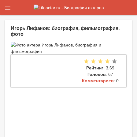
Игорь Лифанов: биография, фильмография,
фото
Рейтинг
: 3,69
Голосов
: 67
Комментариев
: 0