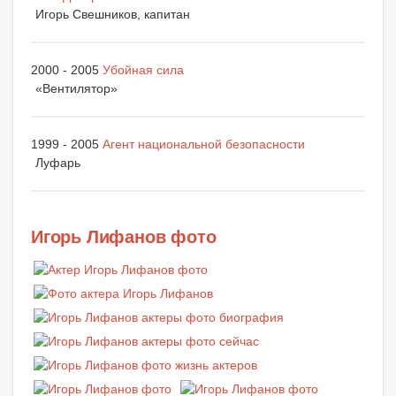
Игорь Свешников, капитан
2000 - 2005
Убойная сила
«Вентилятор»
1999 - 2005
Агент национальной безопасности
Луфарь
Игорь Лифанов фото