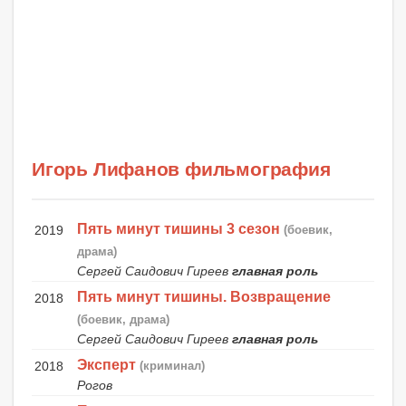
Игорь Лифанов фильмография
Пять минут тишины 3 сезон
2019
(боевик,
драма)
Сергей Саидович Гиреев
главная роль
Пять минут тишины. Возвращение
2018
(боевик, драма)
Сергей Саидович Гиреев
главная роль
Эксперт
2018
(криминал)
Рогов