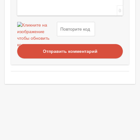
0
Отправить комментарий