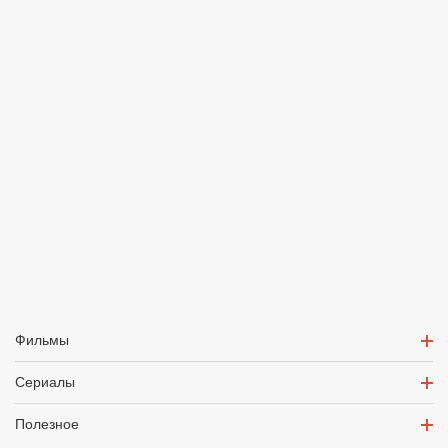
Фильмы
Сериалы
Полезное