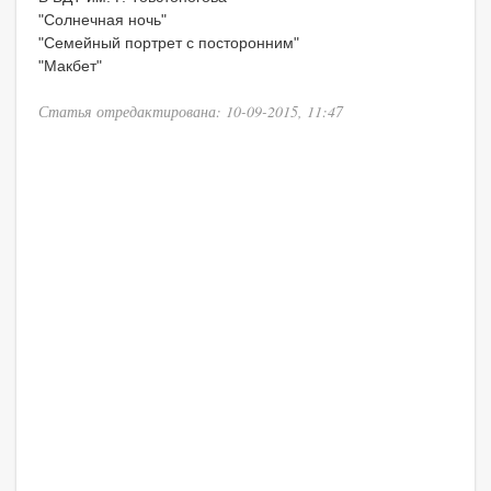
"Солнечная ночь"
"Семейный портрет с посторонним"
"Макбет"
Статья отредактирована: 10-09-2015, 11:47