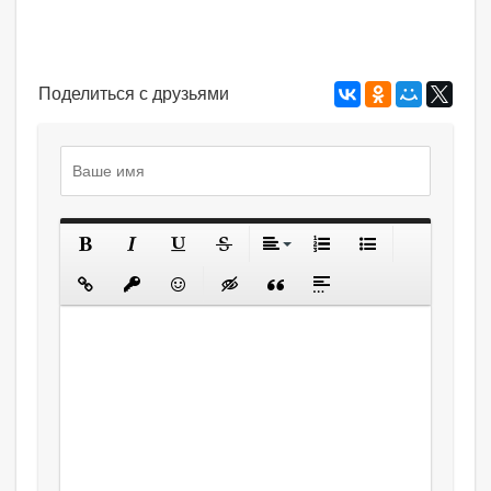
Поделиться с друзьями