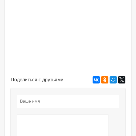
Поделиться с друзьями