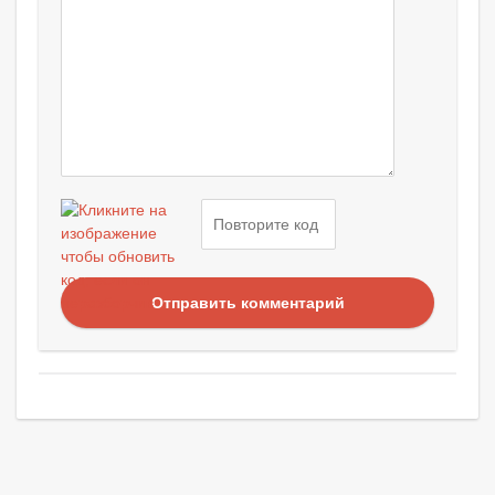
Отправить комментарий