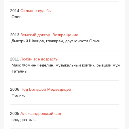
2014
Сильнее судьбы
Олег
2013
Земский доктор. Возвращение
Дмитрий Швецов, главврач, друг юности Ольги
2011
Любви все возрасты
Макс Фомин-Неделин, музыкальный критик, бывший муж
Татьяны
2006
Под Большой Медведицей
Феликс
2005
Александровский сад
следователь