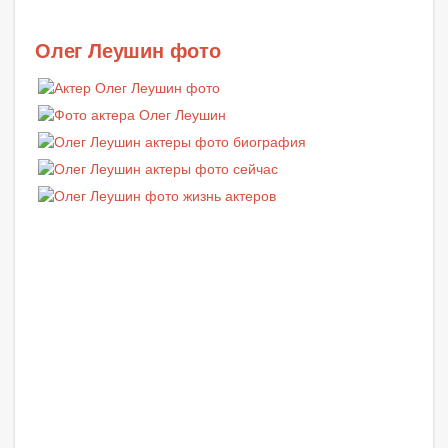
Олег Леушин фото