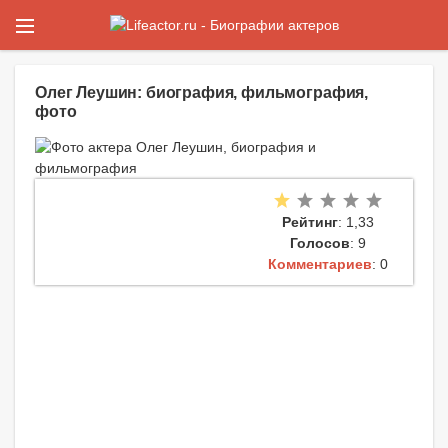
Олег Леушин: биография, фильмография,
фото
Рейтинг
: 1,33
Голосов
: 9
Комментариев
: 0